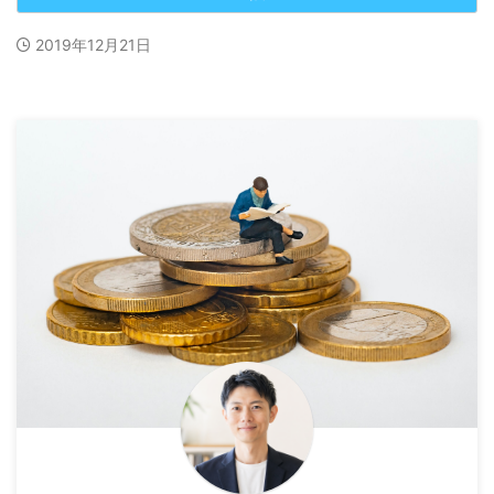
2019年12月21日