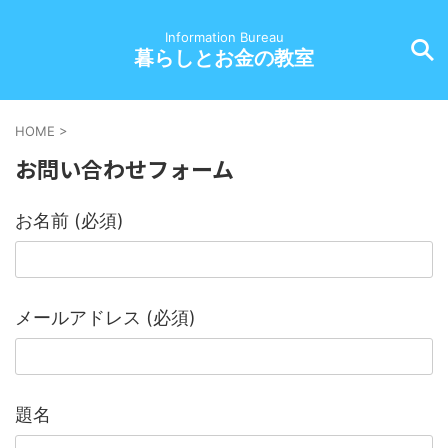
Information Bureau
暮らしとお金の教室
HOME
>
お問い合わせフォーム
お名前 (必須)
メールアドレス (必須)
題名