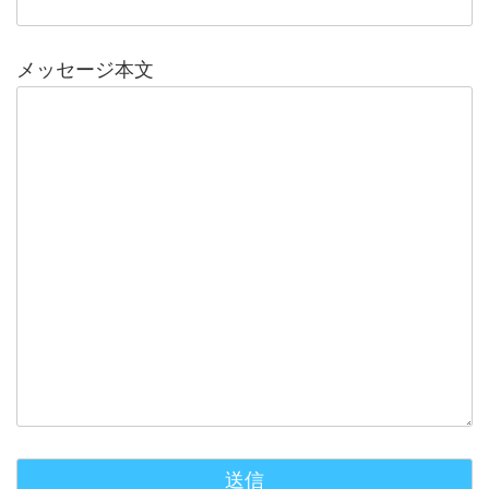
メッセージ本文