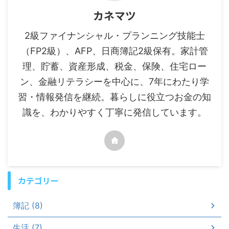
カネマツ
2級ファイナンシャル・プランニング技能士
（FP2級）、AFP、日商簿記2級保有。家計管
理、貯蓄、資産形成、税金、保険、住宅ロー
ン、金融リテラシーを中心に、7年にわたり学
習・情報発信を継続。暮らしに役立つお金の知
識を、わかりやすく丁寧に発信しています。
カテゴリー
簿記 (8)
生活 (7)