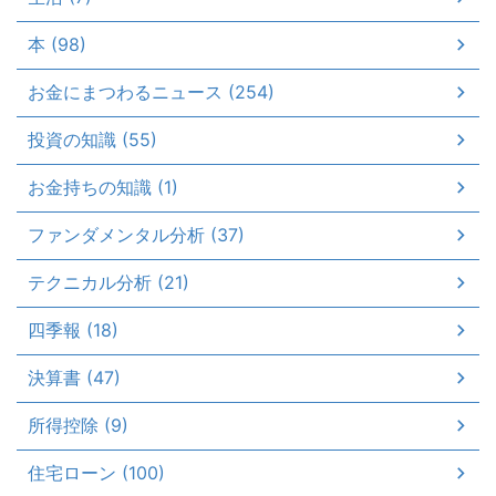
本 (98)
お金にまつわるニュース (254)
投資の知識 (55)
お金持ちの知識 (1)
ファンダメンタル分析 (37)
テクニカル分析 (21)
四季報 (18)
決算書 (47)
所得控除 (9)
住宅ローン (100)