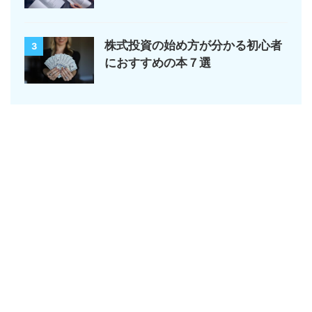
株式投資の始め方が分かる初心者
3
におすすめの本７選