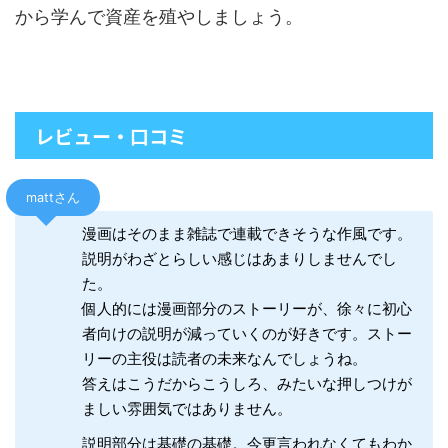
から学んで資産を殖やしましょう。
レビュー・口コミ
mattさん
漫画はそのまま雑誌で連載できそうな作風です。
説明がわざとらしい感じはあまりしませんでし
た。
個人的には漫画部分のストーリーが、徐々に初心
者向けの説明が減っていくのが好きです。ストー
リーの主役は読者の未来なんでしょうね。
答えはこうだからこうしろ、みたいな押しつけが
ましい雰囲気ではありません。
説明部分は基礎の基礎。今更言われなくてもわか