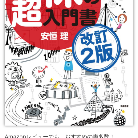
Amazonレビューでも、おすすめの声多数！