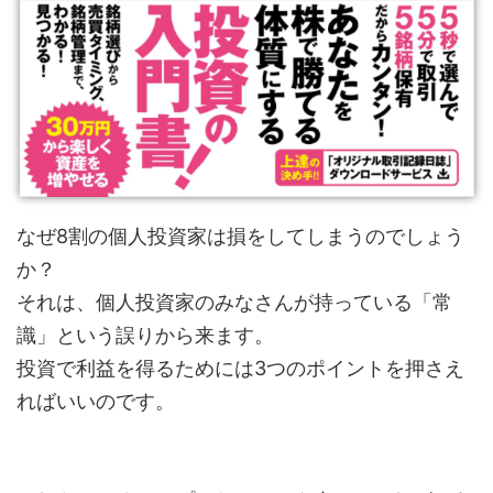
なぜ8割の個人投資家は損をしてしまうのでしょう
か？
それは、個人投資家のみなさんが持っている「常
識」という誤りから来ます。
投資で利益を得るためには3つのポイントを押さえ
ればいいのです。