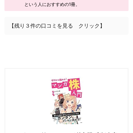
という人におすすめの1冊。
【残り３件の口コミを見る クリック】