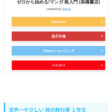
ゼロから始める!マンガ 株入門 (高橋書店)
created by
Rinker
Amazon
楽天市場
Yahooショッピング
メルカリ
世界一やさしい 株の教科書 １年生