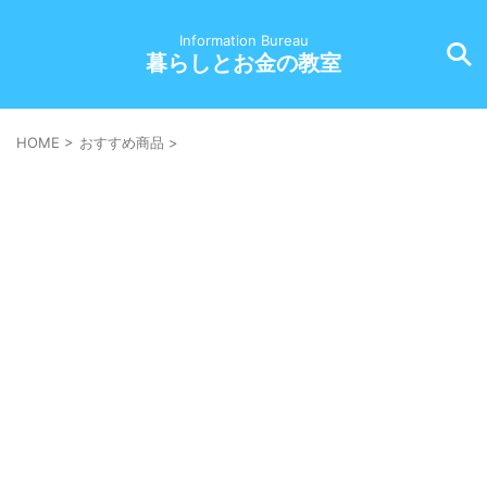
Information Bureau
暮らしとお金の教室
HOME
>
おすすめ商品
>