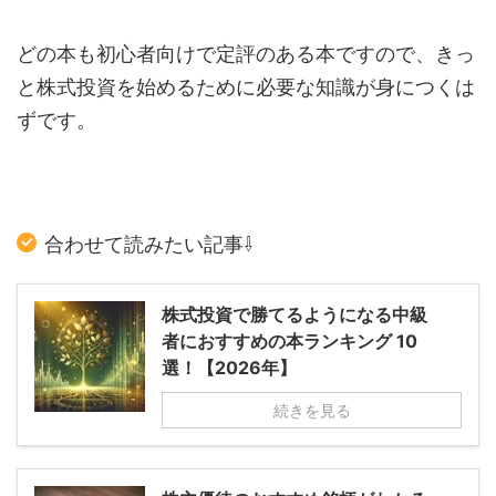
どの本も初心者向けで定評のある本ですので、きっ
と株式投資を始めるために必要な知識が身につくは
ずです。
合わせて読みたい記事⇩
株式投資で勝てるようになる中級
者におすすめの本ランキング 10
選！【2026年】
続きを見る