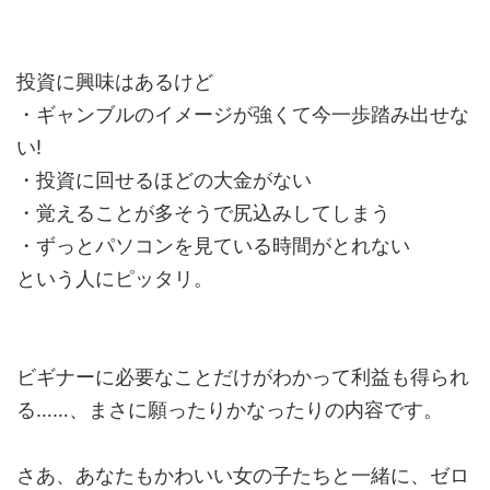
投資に興味はあるけど
・ギャンブルのイメージが強くて今一歩踏み出せな
い!
・投資に回せるほどの大金がない
・覚えることが多そうで尻込みしてしまう
・ずっとパソコンを見ている時間がとれない
という人にピッタリ。
ビギナーに必要なことだけがわかって利益も得られ
る……、まさに願ったりかなったりの内容です。
さあ、あなたもかわいい女の子たちと一緒に、ゼロ