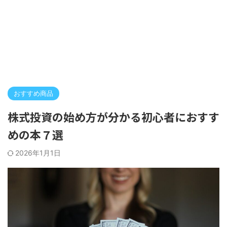
おすすめ商品
株式投資の始め方が分かる初心者におすす
めの本７選
2026年1月1日