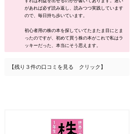
すれば利益を出せるのかが書いてあります。迷い
があれば必ず読み返し、読みつつ実践しています
ので、毎日持ち歩いています。
初心者用の株の本を探していてたまたま目にとま
ったのですが、初めて買う株の本がこれで私はラ
ッキーだった、本当にそう思えます。
【残り３件の口コミを見る クリック】