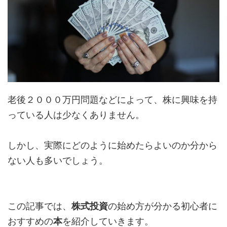
老後２０００万円問題などによって、株に興味を持
っている人は少なくありません。
しかし、実際にどのように始めたらよいのか分から
ない人も多いでしょう。
この記事では、
株式投資
の始め方が分かる初心者に
おすすめの
本
を紹介していきます。