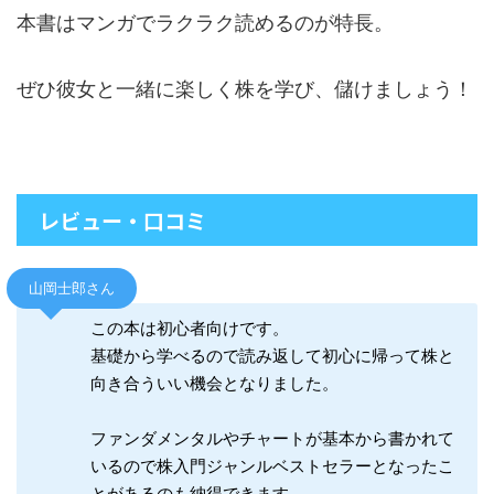
本書はマンガでラクラク読めるのが特長。
ぜひ彼女と一緒に楽しく株を学び、儲けましょう！
レビュー・口コミ
山岡士郎さん
この本は初心者向けです。
基礎から学べるので読み返して初心に帰って株と
向き合ういい機会となりました。
ファンダメンタルやチャートが基本から書かれて
いるので株入門ジャンルベストセラーとなったこ
とがあるのも納得できます。