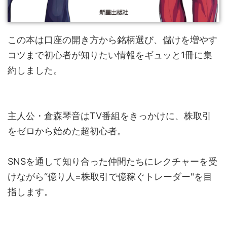
この本は口座の開き方から銘柄選び、儲けを増やす
コツまで初心者が知りたい情報をギュッと1冊に集
約しました。
主人公・倉森琴音はTV番組をきっかけに、株取引
をゼロから始めた超初心者。
SNSを通して知り合った仲間たちにレクチャーを受
けながら“億り人=株取引で億稼ぐトレーダー"を目
指します。