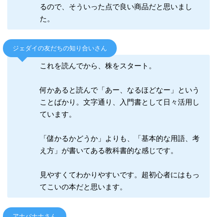
るので、そういった点で良い商品だと思いまし
た。
ジェダイの友だちの知り合いさん
これを読んでから、株をスタート。
何かあると読んで「あー、なるほどなー」という
ことばかり。文字通り、入門書として日々活用し
ています。
「儲かるかどうか」よりも、「基本的な用語、考
え方」が書いてある教科書的な感じです。
見やすくてわかりやすいです。超初心者にはもっ
てこいの本だと思います。
アナバナナさん