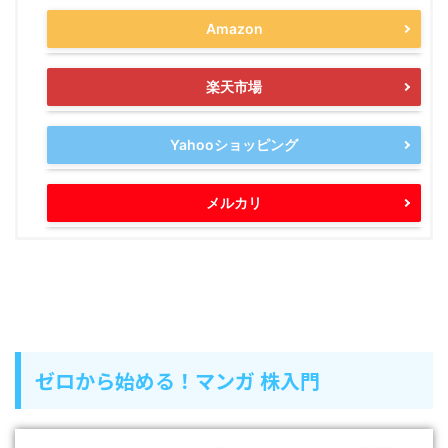
Amazon
楽天市場
Yahooショッピング
メルカリ
ゼロから始める！マンガ 株入門