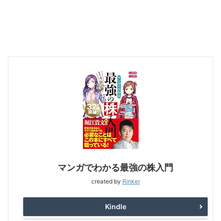
マンガでわかる最強の株入門
created by
Rinker
Kindle