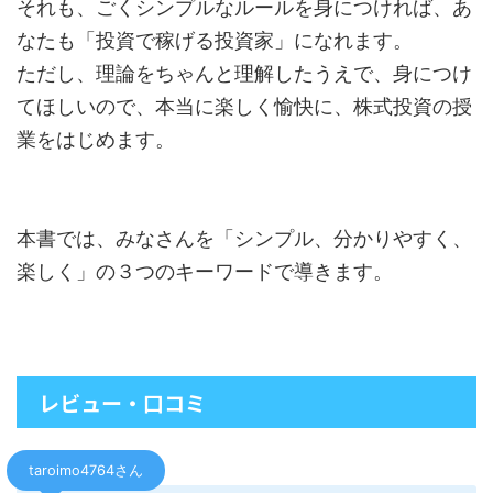
それも、ごくシンプルなルールを身につければ、あ
なたも「投資で稼げる投資家」になれます。
ただし、理論をちゃんと理解したうえで、身につけ
てほしいので、本当に楽しく愉快に、株式投資の授
業をはじめます。
本書では、みなさんを「シンプル、分かりやすく、
楽しく」の３つのキーワードで導きます。
レビュー・口コミ
taroimo4764さん