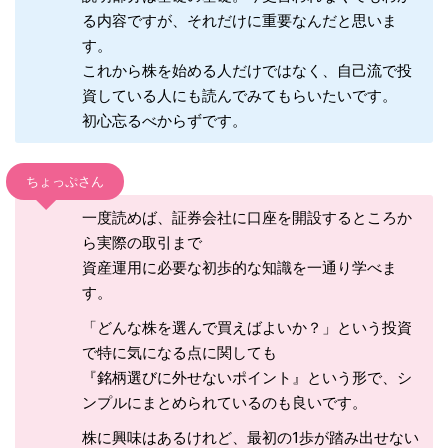
る内容ですが、それだけに重要なんだと思いま
す。
これから株を始める人だけではなく、自己流で投
資している人にも読んでみてもらいたいです。
初心忘るべからずです。
ちょっぷさん
一度読めば、証券会社に口座を開設するところか
ら実際の取引まで
資産運用に必要な初歩的な知識を一通り学べま
す。
「どんな株を選んで買えばよいか？」という投資
で特に気になる点に関しても
『銘柄選びに外せないポイント』という形で、シ
ンプルにまとめられているのも良いです。
株に興味はあるけれど、最初の1歩が踏み出せない