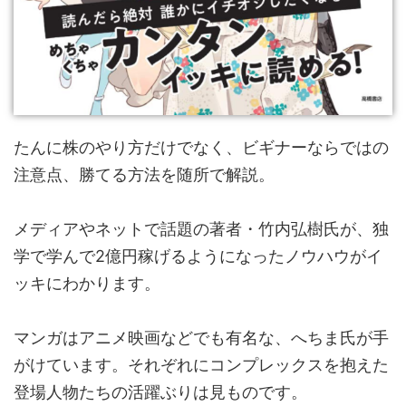
たんに株のやり方だけでなく、ビギナーならではの
注意点、勝てる方法を随所で解説。
メディアやネットで話題の著者・竹内弘樹氏が、独
学で学んで2億円稼げるようになったノウハウがイ
ッキにわかります。
マンガはアニメ映画などでも有名な、へちま氏が手
がけています。それぞれにコンプレックスを抱えた
登場人物たちの活躍ぶりは見ものです。