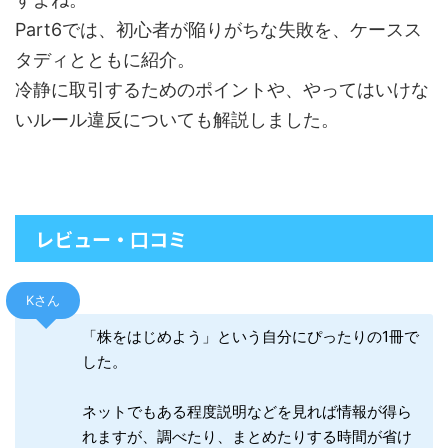
Part6では、初心者が陥りがちな失敗を、ケースス
タディとともに紹介。
冷静に取引するためのポイントや、やってはいけな
いルール違反についても解説しました。
レビュー・口コミ
Kさん
「株をはじめよう」という自分にぴったりの1冊で
した。
ネットでもある程度説明などを見れば情報が得ら
れますが、調べたり、まとめたりする時間が省け