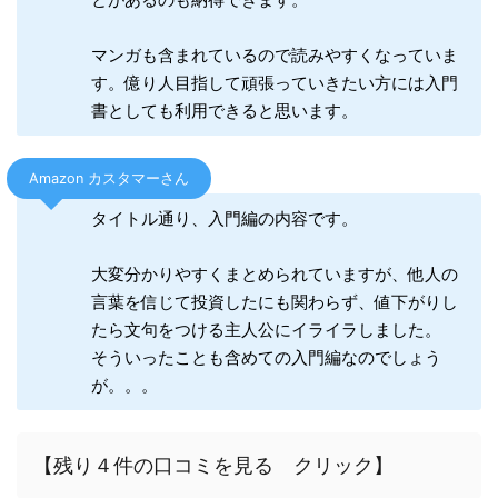
マンガも含まれているので読みやすくなっていま
す。億り人目指して頑張っていきたい方には入門
書としても利用できると思います。
Amazon カスタマーさん
タイトル通り、入門編の内容です。
大変分かりやすくまとめられていますが、他人の
言葉を信じて投資したにも関わらず、値下がりし
たら文句をつける主人公にイライラしました。
そういったことも含めての入門編なのでしょう
が。。。
【残り４件の口コミを見る クリック】