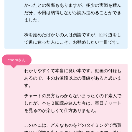
かったとの後悔もありますが、多少の実戦を積ん
だ分、今回は納得しながら読み進めることができ
ました。
株を始めたばかりの人は勿論ですが、回り道をし
て道に迷った人にこそ、お勧めしたい一冊です。
choruさん
わかりやすくて本当に良い本です。動画の付録も
あるので、本のお値段以上の価値があると思いま
す。
チャートの見方もわからないまったくのド素人で
したが、本を３回読み込んだ今は、毎日チャート
を見るのが楽しくて仕方ありません。
この本には、どんなものをどのタイミングで売買