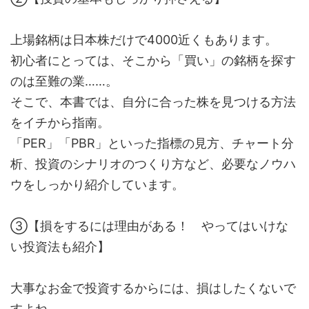
上場銘柄は日本株だけで4000近くもあります。
初心者にとっては、そこから「買い」の銘柄を探す
のは至難の業……。
そこで、本書では、自分に合った株を見つける方法
をイチから指南。
「PER」「PBR」といった指標の見方、チャート分
析、投資のシナリオのつくり方など、必要なノウハ
ウをしっかり紹介しています。
③【損をするには理由がある！ やってはいけな
い投資法も紹介】
大事なお金で投資するからには、損はしたくないで
すよね。