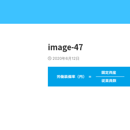
image-47
2020年6月12日