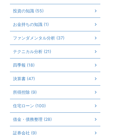
投資の知識 (55)
お金持ちの知識 (1)
ファンダメンタル分析 (37)
テクニカル分析 (21)
四季報 (18)
決算書 (47)
所得控除 (9)
住宅ローン (100)
借金・債務整理 (28)
証券会社 (9)