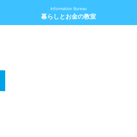
Information Bureau
暮らしとお金の教室