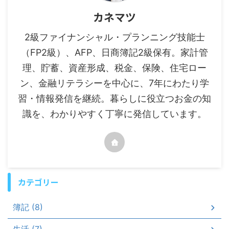
カネマツ
2級ファイナンシャル・プランニング技能士
（FP2級）、AFP、日商簿記2級保有。家計管
理、貯蓄、資産形成、税金、保険、住宅ロー
ン、金融リテラシーを中心に、7年にわたり学
習・情報発信を継続。暮らしに役立つお金の知
識を、わかりやすく丁寧に発信しています。
カテゴリー
簿記 (8)