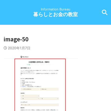
Information Bureau
暮らしとお金の教室
image-50
2020年1月7日