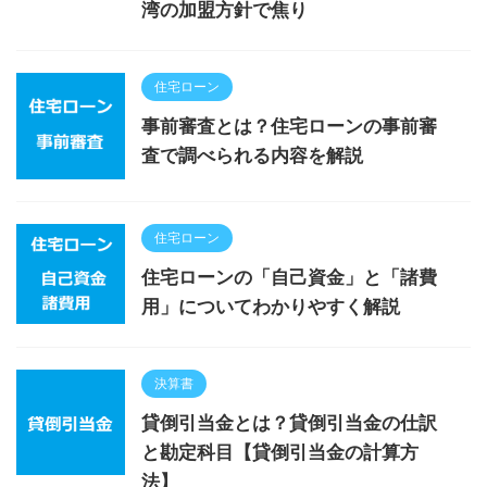
湾の加盟方針で焦り
住宅ローン
事前審査とは？住宅ローンの事前審
査で調べられる内容を解説
住宅ローン
住宅ローンの「自己資金」と「諸費
用」についてわかりやすく解説
決算書
貸倒引当金とは？貸倒引当金の仕訳
と勘定科目【貸倒引当金の計算方
法】