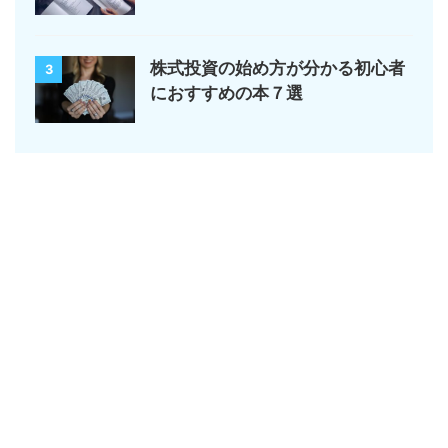
株式投資の始め方が分かる初心者
3
におすすめの本７選