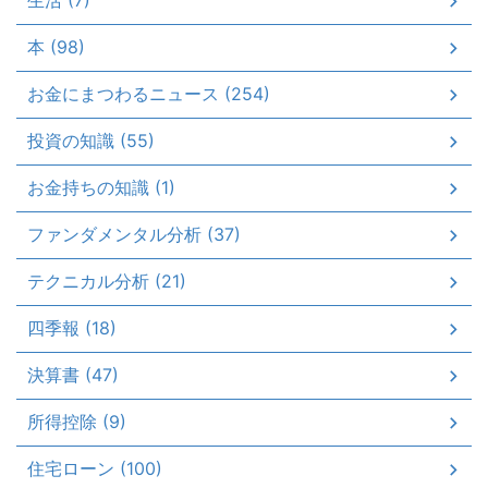
生活 (7)
本 (98)
お金にまつわるニュース (254)
投資の知識 (55)
お金持ちの知識 (1)
ファンダメンタル分析 (37)
テクニカル分析 (21)
四季報 (18)
決算書 (47)
所得控除 (9)
住宅ローン (100)