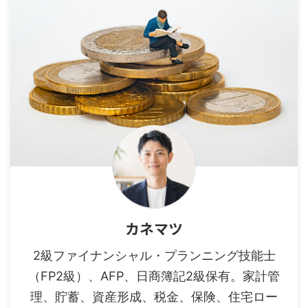
カネマツ
2級ファイナンシャル・プランニング技能士
（FP2級）、AFP、日商簿記2級保有。家計管
理、貯蓄、資産形成、税金、保険、住宅ロー