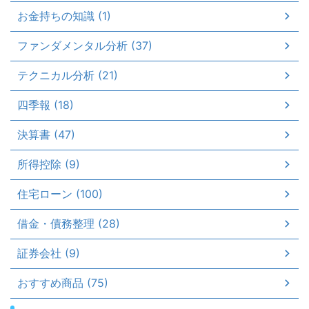
お金持ちの知識 (1)
ファンダメンタル分析 (37)
テクニカル分析 (21)
四季報 (18)
決算書 (47)
所得控除 (9)
住宅ローン (100)
借金・債務整理 (28)
証券会社 (9)
おすすめ商品 (75)