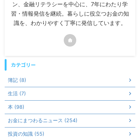
ン、金融リテラシーを中心に、7年にわたり学
習・情報発信を継続。暮らしに役立つお金の知
識を、わかりやすく丁寧に発信しています。
カテゴリー
簿記 (8)
生活 (7)
本 (98)
お金にまつわるニュース (254)
投資の知識 (55)