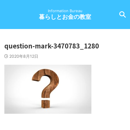
Information Bureau
暮らしとお金の教室
question-mark-3470783_1280
2020年8月12日