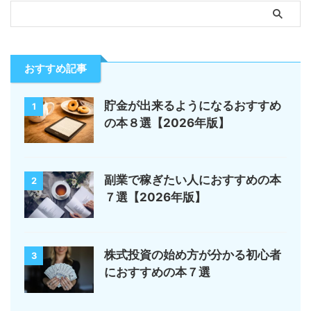
おすすめ記事
貯金が出来るようになるおすすめ
1
の本８選【2026年版】
副業で稼ぎたい人におすすめの本
2
７選【2026年版】
株式投資の始め方が分かる初心者
3
におすすめの本７選