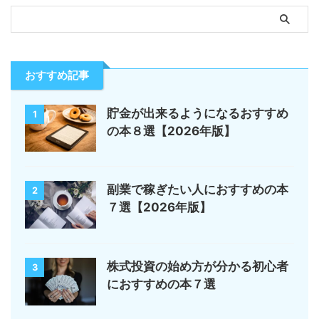
おすすめ記事
貯金が出来るようになるおすすめ
1
の本８選【2026年版】
副業で稼ぎたい人におすすめの本
2
７選【2026年版】
株式投資の始め方が分かる初心者
3
におすすめの本７選