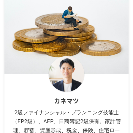
カネマツ
2級ファイナンシャル・プランニング技能士
（FP2級）、AFP、日商簿記2級保有。家計管
理、貯蓄、資産形成、税金、保険、住宅ロー