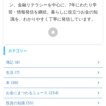
ン、金融リテラシーを中心に、7年にわたり学
習・情報発信を継続。暮らしに役立つお金の知
識を、わかりやすく丁寧に発信しています。
カテゴリー
簿記 (8)
生活 (7)
本 (98)
お金にまつわるニュース (254)
投資の知識 (55)