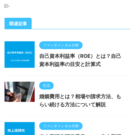
-
関連記事
ファンダメンタル分析
自己資本利益率（ROE）とは？自己
資本利益率の目安と計算式
生活
婚姻費用とは？相場や請求方法、も
らい続ける方法について解説
ファンダメンタル分析