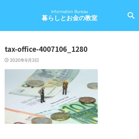
Information Bureau
暮らしとお金の教室
tax-office-4007106_1280
2020年9月3日