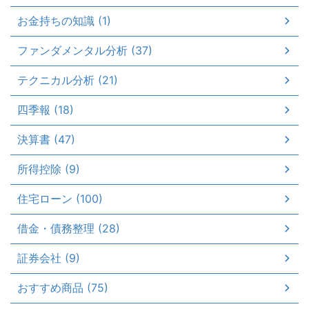
お金持ちの知識 (1)
ファンダメンタル分析 (37)
テクニカル分析 (21)
四季報 (18)
決算書 (47)
所得控除 (9)
住宅ローン (100)
借金・債務整理 (28)
証券会社 (9)
おすすめ商品 (75)