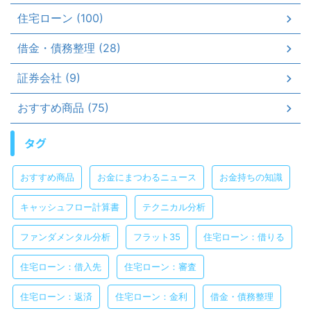
住宅ローン (100)
借金・債務整理 (28)
証券会社 (9)
おすすめ商品 (75)
タグ
おすすめ商品
お金にまつわるニュース
お金持ちの知識
キャッシュフロー計算書
テクニカル分析
ファンダメンタル分析
フラット35
住宅ローン：借りる
住宅ローン：借入先
住宅ローン：審査
住宅ローン：返済
住宅ローン：金利
借金・債務整理