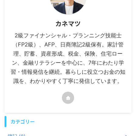
カネマツ
2級ファイナンシャル・プランニング技能士
（FP2級）、AFP、日商簿記2級保有。家計管
理、貯蓄、資産形成、税金、保険、住宅ロー
ン、金融リテラシーを中心に、7年にわたり学
習・情報発信を継続。暮らしに役立つお金の知
識を、わかりやすく丁寧に発信しています。
カテゴリー