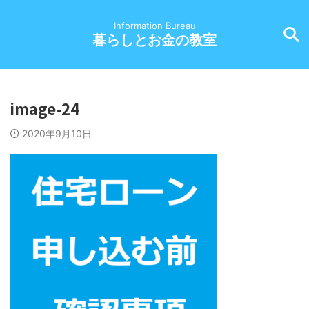
Information Bureau
暮らしとお金の教室
image-24
2020年9月10日