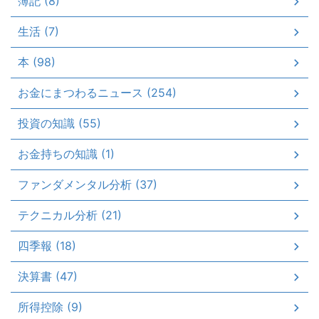
簿記 (8)
生活 (7)
本 (98)
お金にまつわるニュース (254)
投資の知識 (55)
お金持ちの知識 (1)
ファンダメンタル分析 (37)
テクニカル分析 (21)
四季報 (18)
決算書 (47)
所得控除 (9)