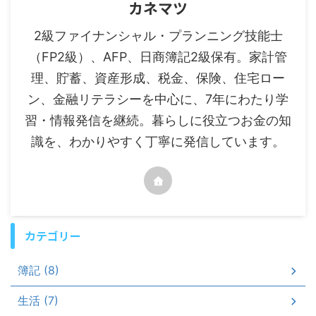
カネマツ
2級ファイナンシャル・プランニング技能士
（FP2級）、AFP、日商簿記2級保有。家計管
理、貯蓄、資産形成、税金、保険、住宅ロー
ン、金融リテラシーを中心に、7年にわたり学
習・情報発信を継続。暮らしに役立つお金の知
識を、わかりやすく丁寧に発信しています。
カテゴリー
簿記 (8)
生活 (7)