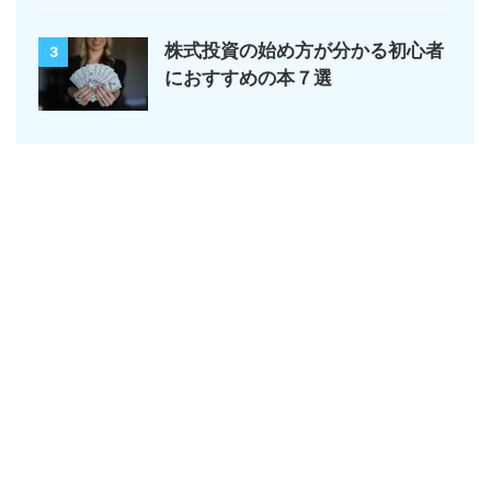
株式投資の始め方が分かる初心者
3
におすすめの本７選