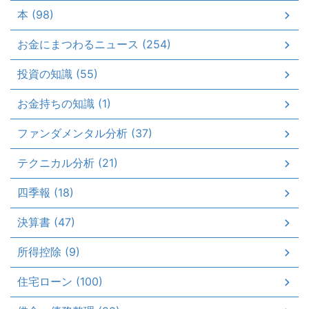
本 (98)
お金にまつわるニュース (254)
投資の知識 (55)
お金持ちの知識 (1)
ファンダメンタル分析 (37)
テクニカル分析 (21)
四季報 (18)
決算書 (47)
所得控除 (9)
住宅ローン (100)