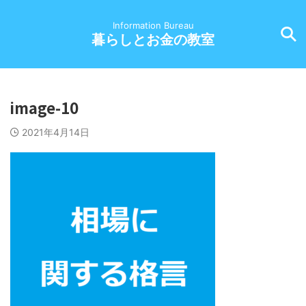
Information Bureau
暮らしとお金の教室
image-10
2021年4月14日