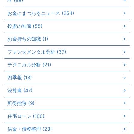
本 (98)
お金にまつわるニュース (254)
投資の知識 (55)
お金持ちの知識 (1)
ファンダメンタル分析 (37)
テクニカル分析 (21)
四季報 (18)
決算書 (47)
所得控除 (9)
住宅ローン (100)
借金・債務整理 (28)