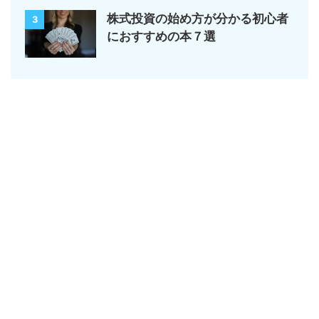
株式投資の始め方が分かる初心者
3
におすすめの本７選