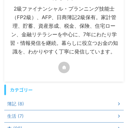
2級ファイナンシャル・プランニング技能士
（FP2級）、AFP、日商簿記2級保有。家計管
理、貯蓄、資産形成、税金、保険、住宅ロー
ン、金融リテラシーを中心に、7年にわたり学
習・情報発信を継続。暮らしに役立つお金の知
識を、わかりやすく丁寧に発信しています。
カテゴリー
簿記 (8)
生活 (7)