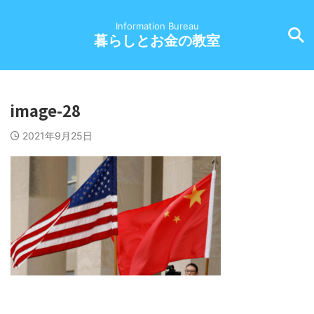
Information Bureau
暮らしとお金の教室
image-28
2021年9月25日