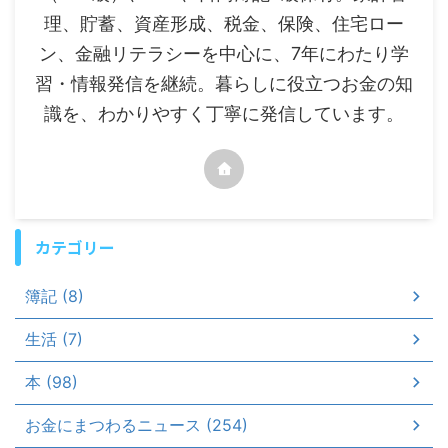
理、貯蓄、資産形成、税金、保険、住宅ロー
ン、金融リテラシーを中心に、7年にわたり学
習・情報発信を継続。暮らしに役立つお金の知
識を、わかりやすく丁寧に発信しています。
カテゴリー
簿記 (8)
生活 (7)
本 (98)
お金にまつわるニュース (254)