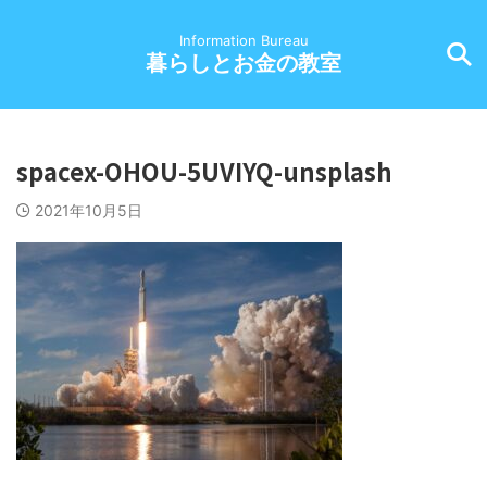
Information Bureau
暮らしとお金の教室
spacex-OHOU-5UVIYQ-unsplash
2021年10月5日