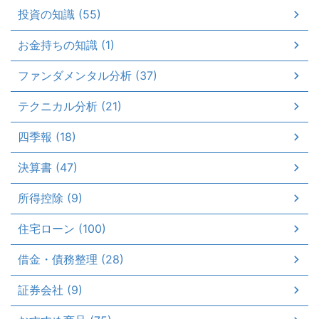
投資の知識 (55)
お金持ちの知識 (1)
ファンダメンタル分析 (37)
テクニカル分析 (21)
四季報 (18)
決算書 (47)
所得控除 (9)
住宅ローン (100)
借金・債務整理 (28)
証券会社 (9)