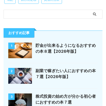
おすすめ記事
貯金が出来るようになるおすすめ
1
の本８選【2026年版】
副業で稼ぎたい人におすすめの本
2
７選【2026年版】
株式投資の始め方が分かる初心者
3
におすすめの本７選