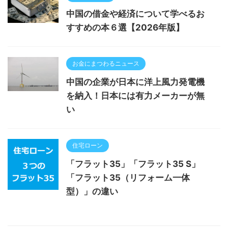
中国の借金や経済について学べるお
すすめの本６選【2026年版】
お金にまつわるニュース
中国の企業が日本に洋上風力発電機
を納入！日本には有力メーカーが無
い
住宅ローン
「フラット35」「フラット35 S」
「フラット35（リフォーム一体
型）」の違い