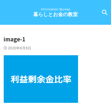
Information Bureau
暮らしとお金の教室
image-1
2020年6月6日