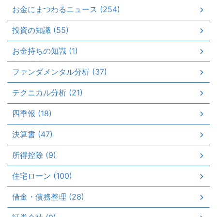
お金にまつわるニュース (254)
投資の知識 (55)
お金持ちの知識 (1)
ファンダメンタル分析 (37)
テクニカル分析 (21)
四季報 (18)
決算書 (47)
所得控除 (9)
住宅ローン (100)
借金・債務整理 (28)