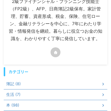
2級ファイナンシャル・プランニング技能士
（FP2級）、AFP、日商簿記2級保有。家計管
理、貯蓄、資産形成、税金、保険、住宅ロー
ン、金融リテラシーを中心に、7年にわたり学
習・情報発信を継続。暮らしに役立つお金の知
識を、わかりやすく丁寧に発信しています。
カテゴリー
簿記 (8)
生活 (7)
本 (98)