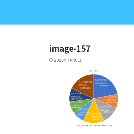
image-157
2020年1月10日