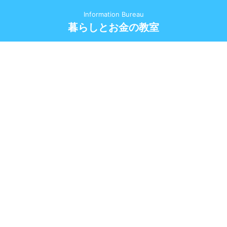
Information Bureau
暮らしとお金の教室