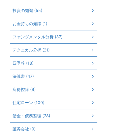
投資の知識 (55)
お金持ちの知識 (1)
ファンダメンタル分析 (37)
テクニカル分析 (21)
四季報 (18)
決算書 (47)
所得控除 (9)
住宅ローン (100)
借金・債務整理 (28)
証券会社 (9)