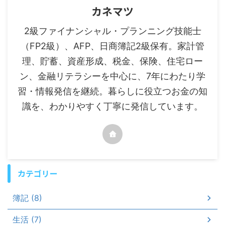
カネマツ
2級ファイナンシャル・プランニング技能士
（FP2級）、AFP、日商簿記2級保有。家計管
理、貯蓄、資産形成、税金、保険、住宅ロー
ン、金融リテラシーを中心に、7年にわたり学
習・情報発信を継続。暮らしに役立つお金の知
識を、わかりやすく丁寧に発信しています。
カテゴリー
簿記 (8)
生活 (7)