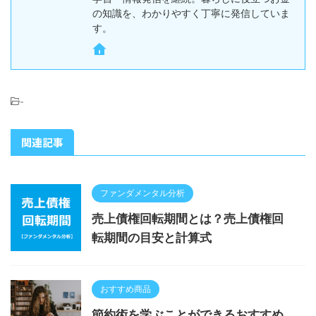
の知識を、わかりやすく丁寧に発信していま
す。
-
関連記事
ファンダメンタル分析
売上債権回転期間とは？売上債権回
転期間の目安と計算式
おすすめ商品
節約術を学ぶことができるおすすめ