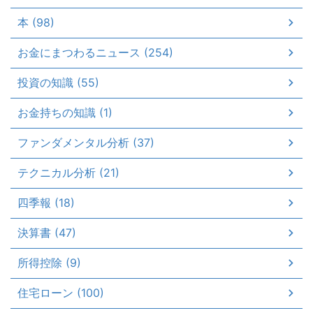
本 (98)
お金にまつわるニュース (254)
投資の知識 (55)
お金持ちの知識 (1)
ファンダメンタル分析 (37)
テクニカル分析 (21)
四季報 (18)
決算書 (47)
所得控除 (9)
住宅ローン (100)