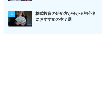
株式投資の始め方が分かる初心者
3
におすすめの本７選