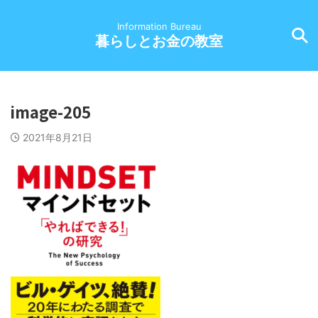
Information Bureau
暮らしとお金の教室
image-205
2021年8月21日