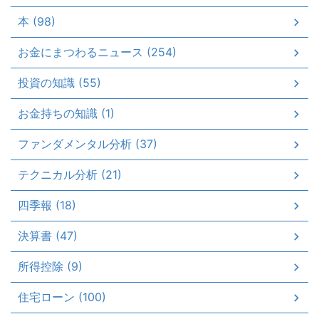
本 (98)
お金にまつわるニュース (254)
投資の知識 (55)
お金持ちの知識 (1)
ファンダメンタル分析 (37)
テクニカル分析 (21)
四季報 (18)
決算書 (47)
所得控除 (9)
住宅ローン (100)