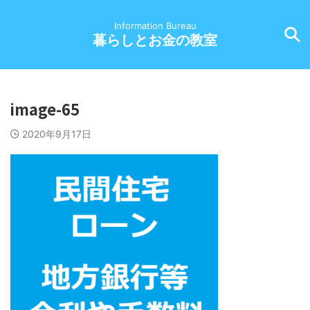
Information Bureau
暮らしとお金の教室
image-65
2020年9月17日