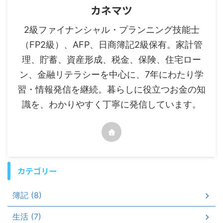
カネマツ
2級ファイナンシャル・プランニング技能士
（FP2級）、AFP、日商簿記2級保有。家計管
理、貯蓄、資産形成、税金、保険、住宅ロー
ン、金融リテラシーを中心に、7年にわたり学
習・情報発信を継続。暮らしに役立つお金の知
識を、わかりやすく丁寧に発信しています。
カテゴリー
簿記 (8)
生活 (7)