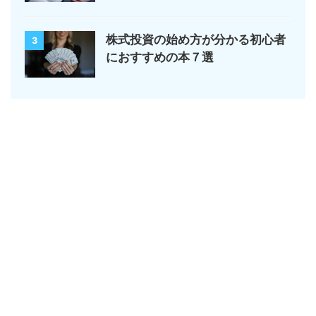
株式投資の始め方が分かる初心者
3
におすすめの本７選