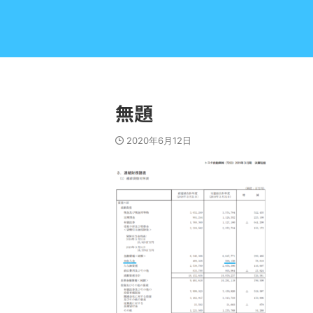
無題
2020年6月12日