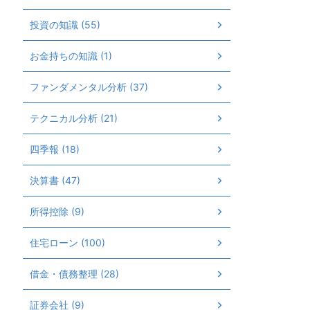
投資の知識 (55)
お金持ちの知識 (1)
ファンダメンタル分析 (37)
テクニカル分析 (21)
四季報 (18)
決算書 (47)
所得控除 (9)
住宅ローン (100)
借金・債務整理 (28)
証券会社 (9)