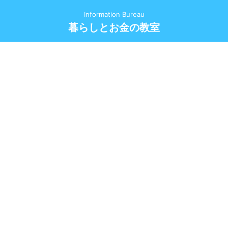
Information Bureau
暮らしとお金の教室