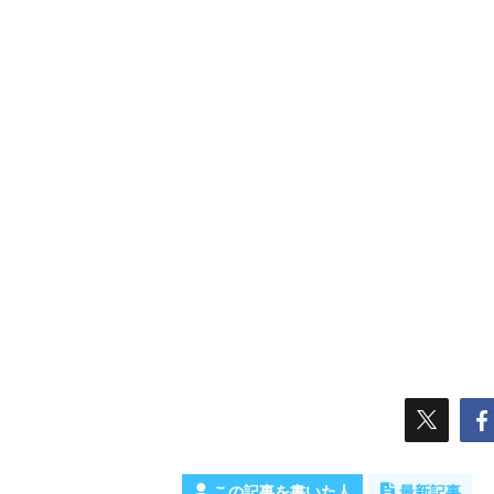
この記事を書いた人
最新記事