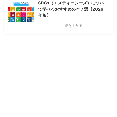
SDGs（エスディージーズ）につい
て学べるおすすめの本７選【2026
年版】
続きを見る