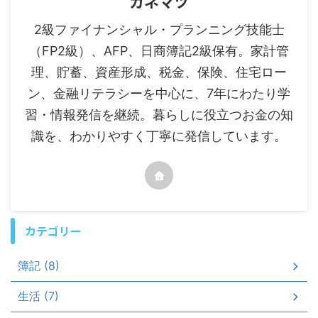
カネマツ
2級ファイナンシャル・プランニング技能士
（FP2級）、AFP、日商簿記2級保有。家計管
理、貯蓄、資産形成、税金、保険、住宅ロー
ン、金融リテラシーを中心に、7年にわたり学
習・情報発信を継続。暮らしに役立つお金の知
識を、わかりやすく丁寧に発信しています。
カテゴリー
簿記 (8)
生活 (7)