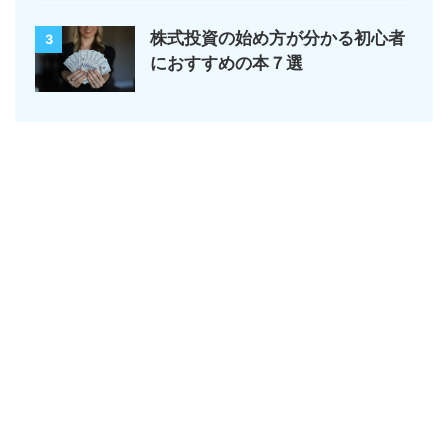
株式投資の始め方が分かる初心者
3
におすすめの本７選