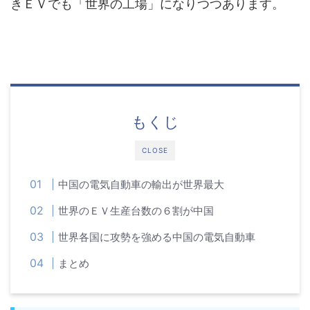
きＥＶでも「世界の工場」になりつつあります。
もくじ
CLOSE
中国の電気自動車の輸出が世界最大
世界のＥＶ生産台数の６割が中国
世界各国に攻勢を強める中国の電気自動車
まとめ