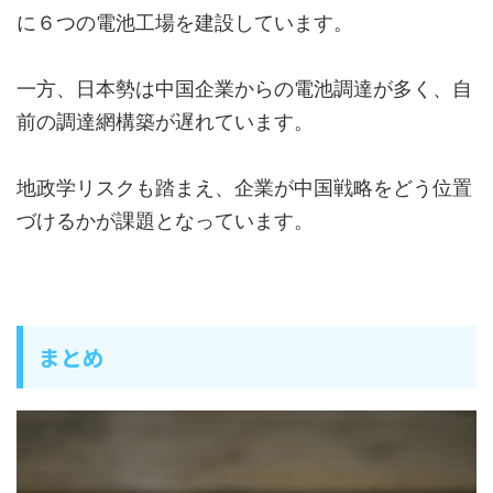
に６つの電池工場を建設しています。
一方、日本勢は中国企業からの電池調達が多く、自
前の調達網構築が遅れています。
地政学リスクも踏まえ、企業が中国戦略をどう位置
づけるかが課題となっています。
まとめ