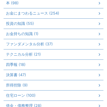
本 (98)
お金にまつわるニュース (254)
投資の知識 (55)
お金持ちの知識 (1)
ファンダメンタル分析 (37)
テクニカル分析 (21)
四季報 (18)
決算書 (47)
所得控除 (9)
住宅ローン (100)
借金・債務整理 (28)