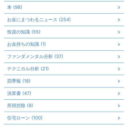
本 (98)
お金にまつわるニュース (254)
投資の知識 (55)
お金持ちの知識 (1)
ファンダメンタル分析 (37)
テクニカル分析 (21)
四季報 (18)
決算書 (47)
所得控除 (9)
住宅ローン (100)