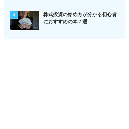
株式投資の始め方が分かる初心者
3
におすすめの本７選