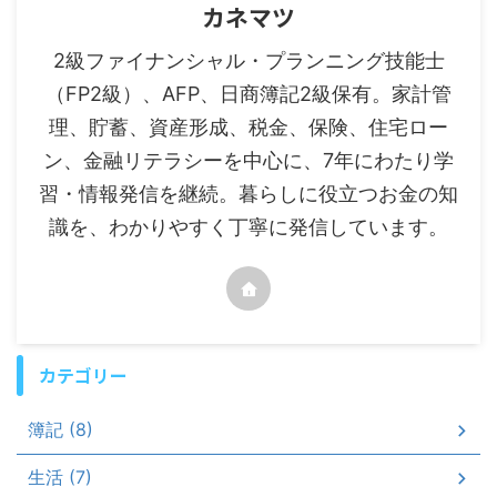
カネマツ
2級ファイナンシャル・プランニング技能士
（FP2級）、AFP、日商簿記2級保有。家計管
理、貯蓄、資産形成、税金、保険、住宅ロー
ン、金融リテラシーを中心に、7年にわたり学
習・情報発信を継続。暮らしに役立つお金の知
識を、わかりやすく丁寧に発信しています。
カテゴリー
簿記 (8)
生活 (7)