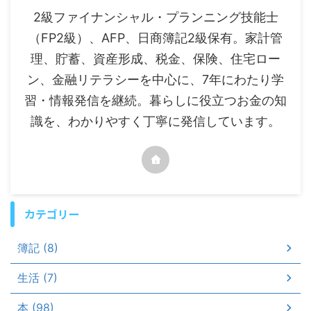
2級ファイナンシャル・プランニング技能士
（FP2級）、AFP、日商簿記2級保有。家計管
理、貯蓄、資産形成、税金、保険、住宅ロー
ン、金融リテラシーを中心に、7年にわたり学
習・情報発信を継続。暮らしに役立つお金の知
識を、わかりやすく丁寧に発信しています。
カテゴリー
簿記 (8)
生活 (7)
本 (98)