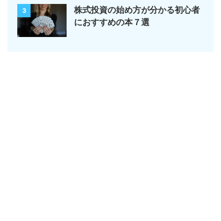
株式投資の始め方が分かる初心者
3
におすすめの本７選