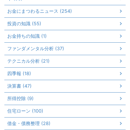
お金にまつわるニュース (254)
投資の知識 (55)
お金持ちの知識 (1)
ファンダメンタル分析 (37)
テクニカル分析 (21)
四季報 (18)
決算書 (47)
所得控除 (9)
住宅ローン (100)
借金・債務整理 (28)