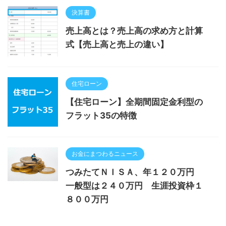
決算書
売上高とは？売上高の求め方と計算
式【売上高と売上の違い】
住宅ローン
【住宅ローン】全期間固定金利型の
フラット35の特徴
お金にまつわるニュース
つみたてＮＩＳＡ、年１２０万円
一般型は２４０万円 生涯投資枠１
８００万円