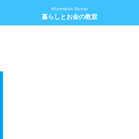
Information Bureau
暮らしとお金の教室