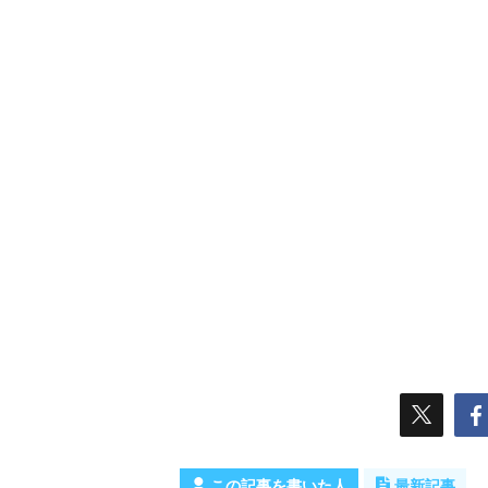
この記事を書いた人
最新記事