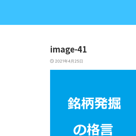
image-41
2021年4月25日