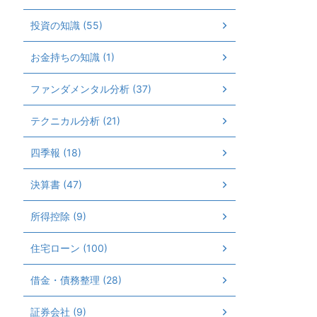
投資の知識 (55)
お金持ちの知識 (1)
ファンダメンタル分析 (37)
テクニカル分析 (21)
四季報 (18)
決算書 (47)
所得控除 (9)
住宅ローン (100)
借金・債務整理 (28)
証券会社 (9)