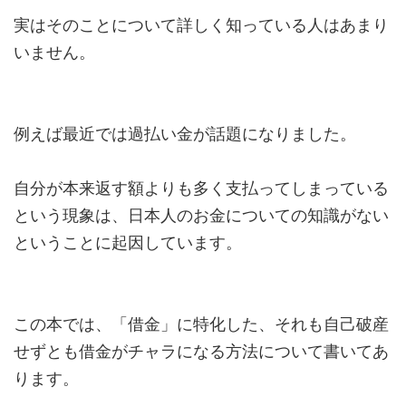
実はそのことについて詳しく知っている人はあまり
いません。
例えば最近では過払い金が話題になりました。
自分が本来返す額よりも多く支払ってしまっている
という現象は、日本人のお金についての知識がない
ということに起因しています。
この本では、「借金」に特化した、それも自己破産
せずとも借金がチャラになる方法について書いてあ
ります。