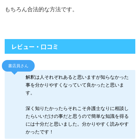
もちろん合法的な方法です。
レビュー・口コミ
書店員さん
解釈は人それぞれあると思いますが知らなかった
事を分かりやすくなっていて良かったと思いま
す。
深く知りたかったらそれこそ弁護士なりに相談し
たらいいだけの事だと思うので簡単な知識を得る
には十分だと思いました。分かりやすく読みやす
かったです！