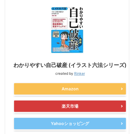
わかりやすい自己破産 (イラスト六法シリーズ)
created by
Rinker
Amazon
楽天市場
Yahooショッピング