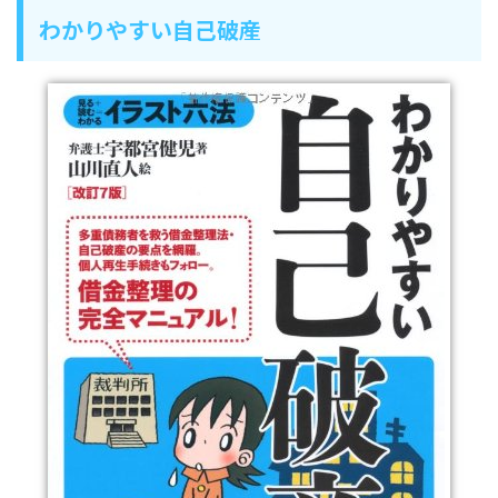
わかりやすい自己破産