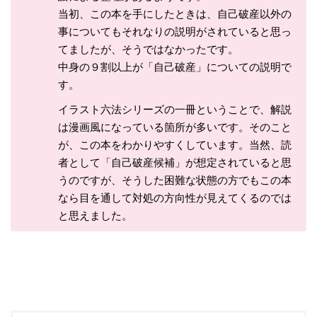
当初、この本を手にしたときは、自己破産以外の
事についてもそれなりの説明がされていると思っ
てましたが、そうではなかったです。
中身の９割以上が「自己破産」についての説明で
す。
イラスト六法シリーズの一冊ということで、解説
は漫画風になっている箇所が多いです。そのこと
が、この本をわかりやすくしています。当然、読
者として「自己破産候補」が想定されていると思
うのですが、そうした困難な状態の方でもこの本
なら目を通して対処の方向性が見えてくるのでは
と思えました。