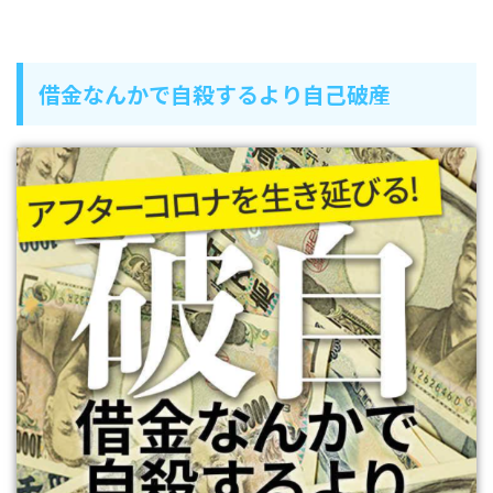
借金なんかで自殺するより自己破産