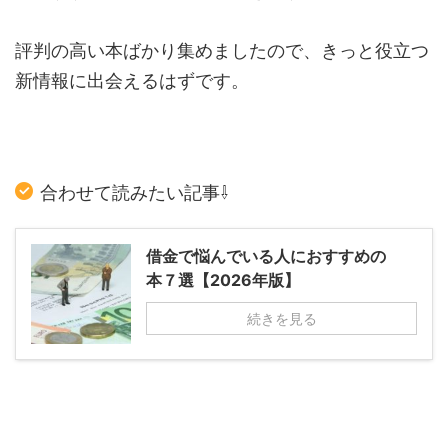
評判の高い本ばかり集めましたので、きっと役立つ
新情報に出会えるはずです。
合わせて読みたい記事⇩
借金で悩んでいる人におすすめの
本７選【2026年版】
続きを見る