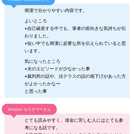
簡潔で分かりやすい内容です。
よいところ
•自己破産する中でも、筆者の前向きな気持ちが伝
わりました。
•短い中でも簡潔に必要な所を伝えられていると思
います。
気になったところ
•夫のエピソードが少なかった事
•裁判所の話や、法テラスの話の堀下げがあった方
がよかったかな〜
と思った事
Amazon カスタマーさん
とても読みやすく、借金に苦しむ人にはとても参
考になる話です。