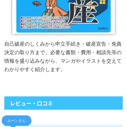
自己破産のしくみから申立手続き・破産宣告・免責
決定の取り方まで、必要な書類・費用・相談先等の
情報を盛り込みながら、マンガやイラストを交えて
わかりやすく紹介します。
レビュー・口コミ
ルーンさん