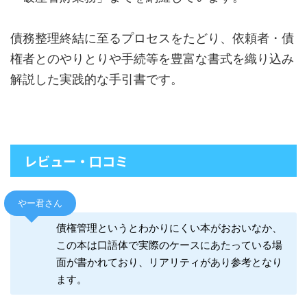
債務整理終結に至るプロセスをたどり、依頼者・債
権者とのやりとりや手続等を豊富な書式を織り込み
解説した実践的な手引書です。
レビュー・口コミ
やー君さん
債権管理というとわかりにくい本がおおいなか、
この本は口語体で実際のケースにあたっている場
面が書かれており、リアリティがあり参考となり
ます。