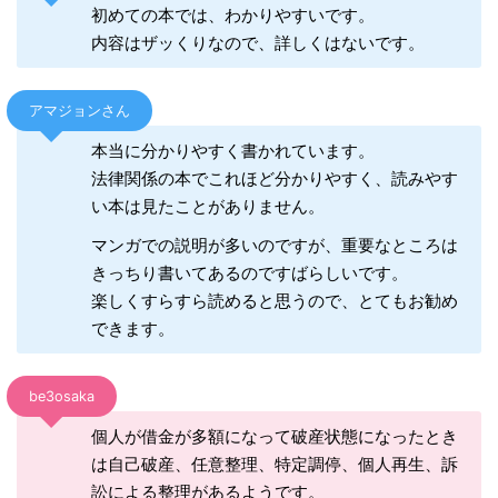
初めての本では、わかりやすいです。
内容はザッくりなので、詳しくはないです。
アマジョンさん
本当に分かりやすく書かれています。
法律関係の本でこれほど分かりやすく、読みやす
い本は見たことがありません。
マンガでの説明が多いのですが、重要なところは
きっちり書いてあるのですばらしいです。
楽しくすらすら読めると思うので、とてもお勧め
できます。
be3osaka
個人が借金が多額になって破産状態になったとき
は自己破産、任意整理、特定調停、個人再生、訴
訟による整理があるようです。