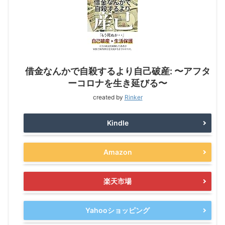
借金なんかで自殺するより自己破産: 〜アフタ
ーコロナを生き延びる〜
created by
Rinker
Kindle
Amazon
楽天市場
Yahooショッピング