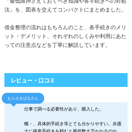
「最低限押さえておくべき知識や各手続きへの対処
法」を、図表を交えてコンパクトにまとめました。
借金整理の流れはもちろんのこと、各手続きのメリ
ット・デメリット、それぞれのしくみや利用にあた
っての注意点などを丁寧に解説しています。
レビュー・口コミ
むらさきばるさん
仕事で調べる必要性があり、購入した。
概・、具体的手続き等とても分かりやすい。弁護
士に破産手続きを頼むと最低数十万かかるのか