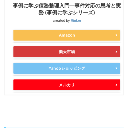
事例に学ぶ債務整理入門―事件対応の思考と実
務 (事例に学ぶシリーズ)
created by
Rinker
Amazon
楽天市場
Yahooショッピング
メルカリ