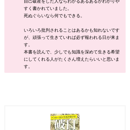
自己破産をした人ならわかるあるあるがわかりや
すく書かれていました。
死ぬぐらいなら何でもできる。
いろいろ批判されることはあるかも知れないです
が、頑張って生きていれば必ず報われる日が来ま
す。
本書を読んで、少しでも知識を深めて生きる希望
にしてくれる人がたくさん増えたらいいと思いま
す。