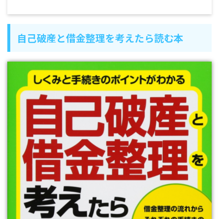
自己破産と借金整理を考えたら読む本