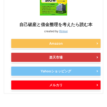
自己破産と借金整理を考えたら読む本
created by
Rinker
Amazon
楽天市場
Yahooショッピング
メルカリ