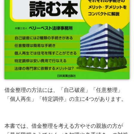
借金整理の方法には、「自己破産」「任意整理」
「個人再生」「特定調停」の主に4つがあります。
本書では、借金整理を考える方やその親族の方が