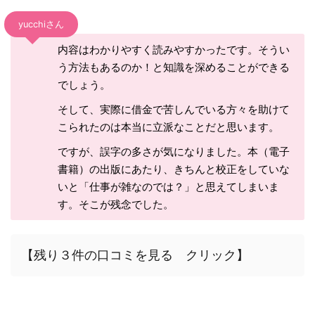
yucchiさん
内容はわかりやすく読みやすかったです。そうい
う方法もあるのか！と知識を深めることができる
でしょう。
そして、実際に借金で苦しんでいる方々を助けて
こられたのは本当に立派なことだと思います。
ですが、誤字の多さが気になりました。本（電子
書籍）の出版にあたり、きちんと校正をしていな
いと「仕事が雑なのでは？」と思えてしまいま
す。そこが残念でした。
【残り３件の口コミを見る クリック】