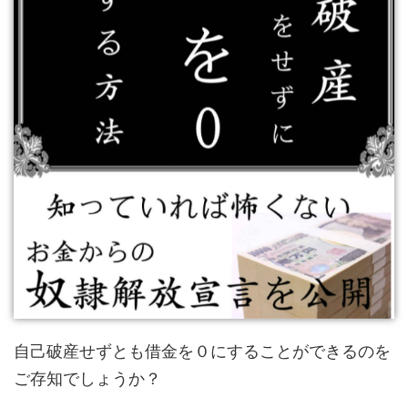
自己破産せずとも借金を０にすることができるのを
ご存知でしょうか？