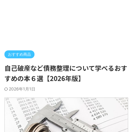
おすすめ商品
自己破産など債務整理について学べるおす
すめの本６選【2026年版】
2026年1月1日