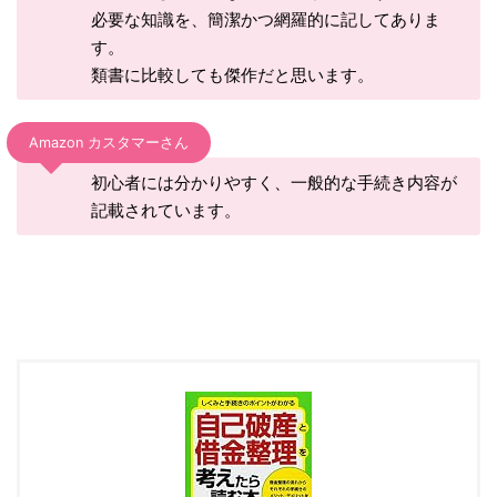
必要な知識を、簡潔かつ網羅的に記してありま
す。
類書に比較しても傑作だと思います。
Amazon カスタマーさん
初心者には分かりやすく、一般的な手続き内容が
記載されています。