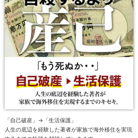
「自己破産」→「生活保護」
人生の底辺を経験した著者が家族で海外移住を実現