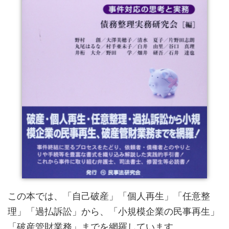
この本では、「自己破産」「個人再生」「任意整
理」「過払訴訟」から、「小規模企業の民事再生」
「破産管財業務」までを網羅しています。