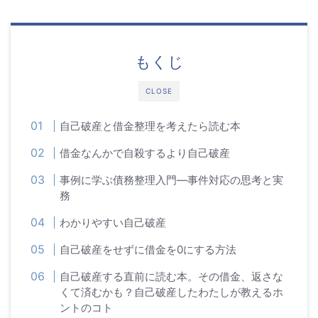
もくじ
CLOSE
自己破産と借金整理を考えたら読む本
借金なんかで自殺するより自己破産
事例に学ぶ債務整理入門―事件対応の思考と実
務
わかりやすい自己破産
自己破産をせずに借金を0にする方法
自己破産する直前に読む本。その借金、返さな
くて済むかも？自己破産したわたしが教えるホ
ントのコト