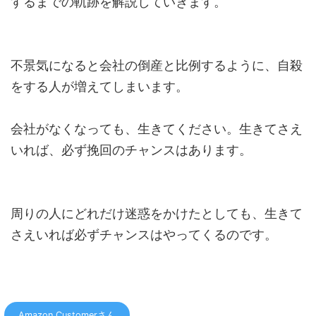
するまでの軌跡を解説していきます。
不景気になると会社の倒産と比例するように、自殺
をする人が増えてしまいます。
会社がなくなっても、生きてください。生きてさえ
いれば、必ず挽回のチャンスはあります。
周りの人にどれだけ迷惑をかけたとしても、生きて
さえいれば必ずチャンスはやってくるのです。
Amazon Customerさん