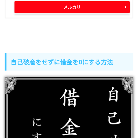
メルカリ
自己破産をせずに借金を0にする方法