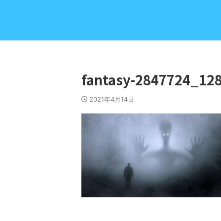
fantasy-2847724_12
2021年4月14日