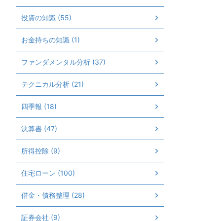
投資の知識 (55)
お金持ちの知識 (1)
ファンダメンタル分析 (37)
テクニカル分析 (21)
四季報 (18)
決算書 (47)
所得控除 (9)
住宅ローン (100)
借金・債務整理 (28)
証券会社 (9)