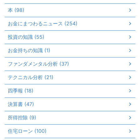
本 (98)
お金にまつわるニュース (254)
投資の知識 (55)
お金持ちの知識 (1)
ファンダメンタル分析 (37)
テクニカル分析 (21)
四季報 (18)
決算書 (47)
所得控除 (9)
住宅ローン (100)