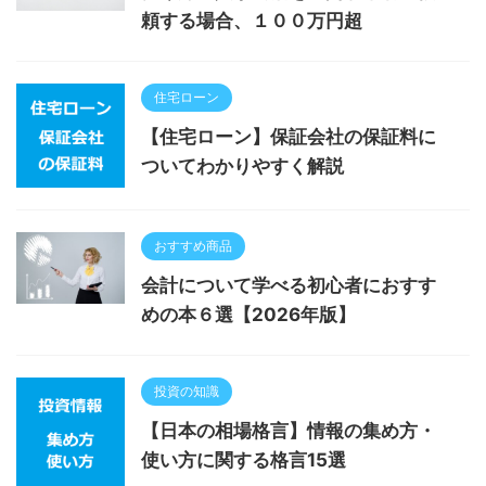
頼する場合、１００万円超
住宅ローン
【住宅ローン】保証会社の保証料に
ついてわかりやすく解説
おすすめ商品
会計について学べる初心者におすす
めの本６選【2026年版】
投資の知識
【日本の相場格言】情報の集め方・
使い方に関する格言15選