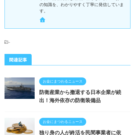
の知識を、わかりやすく丁寧に発信していま
す。
-
関連記事
お金にまつわるニュース
防衛産業から撤退する日本企業が続
出！海外依存の防衛装備品
お金にまつわるニュース
独り身の人が終活を民間事業者に依