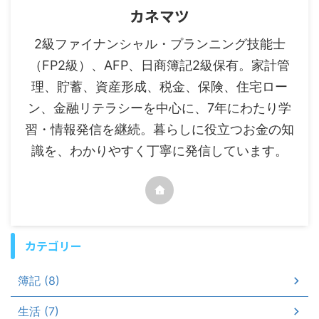
カネマツ
2級ファイナンシャル・プランニング技能士
（FP2級）、AFP、日商簿記2級保有。家計管
理、貯蓄、資産形成、税金、保険、住宅ロー
ン、金融リテラシーを中心に、7年にわたり学
習・情報発信を継続。暮らしに役立つお金の知
識を、わかりやすく丁寧に発信しています。
カテゴリー
簿記 (8)
生活 (7)