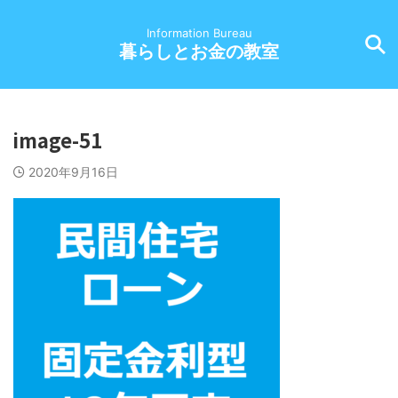
Information Bureau
暮らしとお金の教室
image-51
2020年9月16日