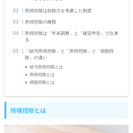
所得控除は担税力を考慮した制度
所得控除の種類
所得控除は「年末調整」と「確定申告」で出来
る
「給与所得控除」と「所得控除」と「税額控
除」の違い
給与所得控除とは
所得控除とは
税額控除とは
所得控除とは