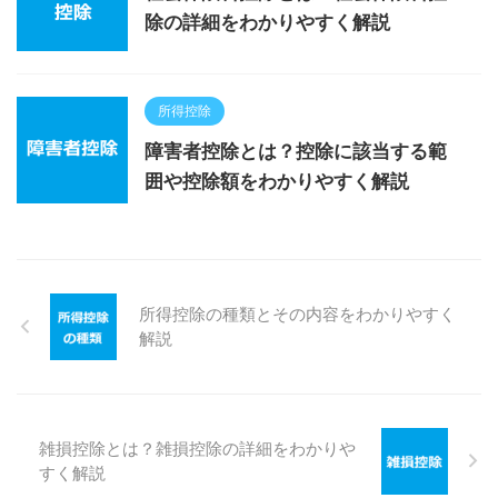
除の詳細をわかりやすく解説
所得控除
障害者控除とは？控除に該当する範
囲や控除額をわかりやすく解説
所得控除の種類とその内容をわかりやすく
解説
雑損控除とは？雑損控除の詳細をわかりや
すく解説