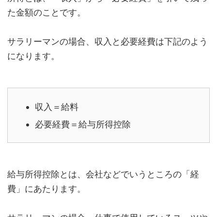
た金額のことです。
サラリーマンの場合、収入と必要経費は下記のよう
になります。
収入＝給料
必要経費＝給与所得控除
給与所得控除とは、会社などでいうところの「経
費」にあたります。