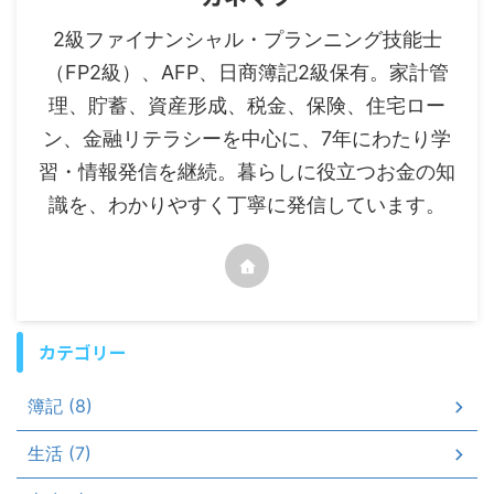
2級ファイナンシャル・プランニング技能士
（FP2級）、AFP、日商簿記2級保有。家計管
理、貯蓄、資産形成、税金、保険、住宅ロー
ン、金融リテラシーを中心に、7年にわたり学
習・情報発信を継続。暮らしに役立つお金の知
識を、わかりやすく丁寧に発信しています。
カテゴリー
簿記 (8)
生活 (7)