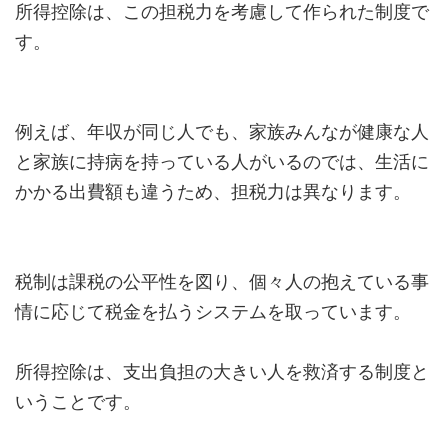
所得控除は、この担税力を考慮して作られた制度で
す。
例えば、年収が同じ人でも、家族みんなが健康な人
と家族に持病を持っている人がいるのでは、生活に
かかる出費額も違うため、担税力は異なります。
税制は課税の公平性を図り、個々人の抱えている事
情に応じて税金を払うシステムを取っています。
所得控除は、支出負担の大きい人を救済する制度と
いうことです。