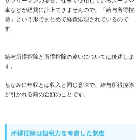
サラリーマンの場合、仕事で使用しているスーツや
車などが経費に計上できませんので、「給与所得控
除」という形でまとめて経費処理されているので
す。
給与所得控除と所得控除の違いについては後述しま
す。
ちなみに年収とは収入と同じ意味で、給与所得控除
が引かれる前の金額のことです。
所得控除は担税力を考慮した制度