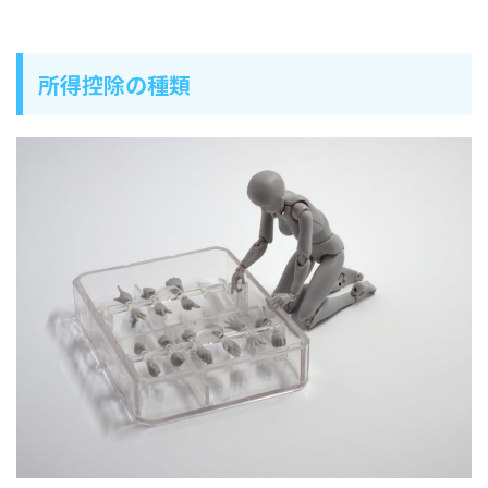
所得控除の種類