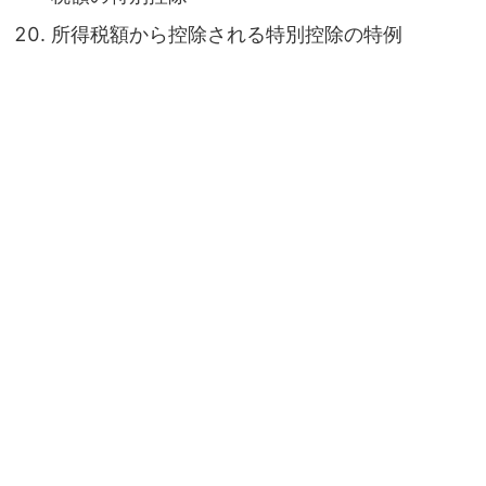
所得税額から控除される特別控除の特例