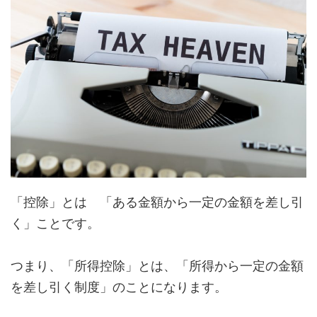
「控除」とは 「ある金額から一定の金額を差し引
く」ことです。
つまり、「所得控除」とは、「所得から一定の金額
を差し引く制度」のことになります。