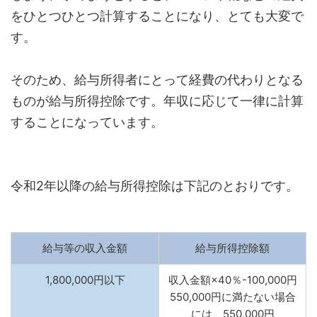
をひとつひとつ計算することになり、とても大変で
す。
そのため、給与所得者にとって経費の代わりとなる
ものが給与所得控除です。年収に応じて一律に計算
することになっています。
令和2年以降の給与所得控除は下記のとおりです。
給与等の収入金額
給与所得控除額
1,800,000円以下
収入金額×40％-100,000円
550,000円に満たない場合
には、550,000円