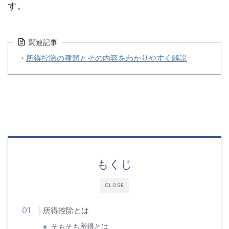
す。
関連記事
・
所得控除の種類とその内容をわかりやすく解説
もくじ
CLOSE
所得控除とは
そもそも所得とは