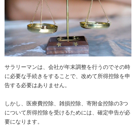
サラリーマンは、会社が年末調整を行うのでその時
に必要な手続きをすることで、改めて所得控除を申
告する必要はありません。
しかし、医療費控除、雑損控除、寄附金控除の3つ
について所得控除を受けるためには、確定申告が必
要になります。