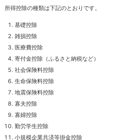
所得控除の種類は下記のとおりです。
基礎控除
雑損控除
医療費控除
寄付金控除（ふるさと納税など）
社会保険料控除
生命保険料控除
地震保険料控除
寡夫控除
寡婦控除
勤労学生控除
小規模企業共済等掛金控除