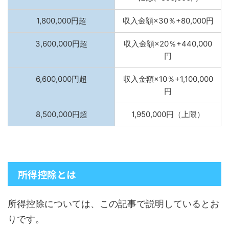
1,800,000円超
収入金額×30％+80,000円
3,600,000円超
収入金額×20％+440,000
円
6,600,000円超
収入金額×10％+1,100,000
円
8,500,000円超
1,950,000円（上限）
所得控除とは
所得控除については、この記事で説明しているとお
りです。