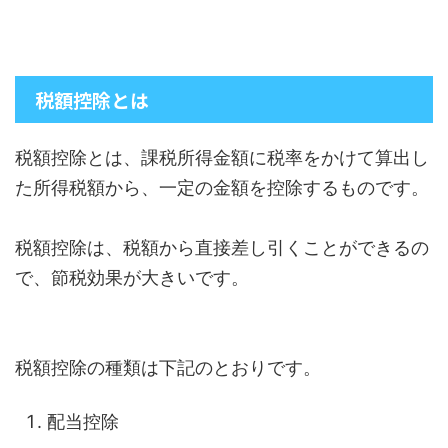
税額控除とは
税額控除とは、課税所得金額に税率をかけて算出し
た所得税額から、一定の金額を控除するものです。
税額控除は、税額から直接差し引くことができるの
で、節税効果が大きいです。
税額控除の種類は下記のとおりです。
配当控除