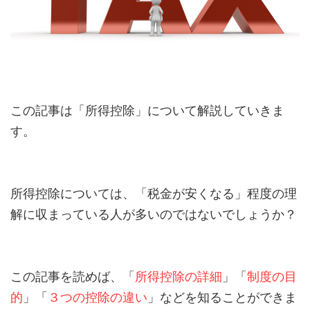
この記事は「所得控除」について解説していきま
す。
所得控除については、「税金が安くなる」程度の理
解に収まっている人が多いのではないでしょうか？
この記事を読めば、「
所得控除の詳細
」「
制度の目
的
」「
３つの控除の違い
」などを知ることができま