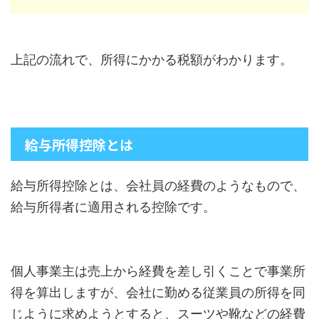
上記の流れで、所得にかかる税額がわかります。
給与所得控除とは
給与所得控除とは、会社員の経費のようなもので、
給与所得者に適用される控除です。
個人事業主は売上から経費を差し引くことで事業所
得を算出しますが、会社に勤める従業員の所得を同
じように求めようとすると、スーツや靴などの経費