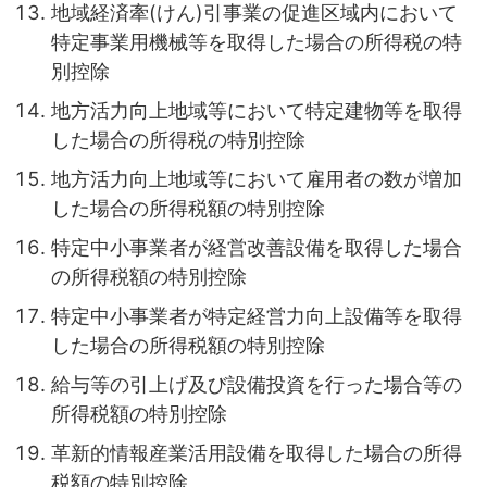
地域経済牽(けん)引事業の促進区域内において
特定事業用機械等を取得した場合の所得税の特
別控除
地方活力向上地域等において特定建物等を取得
した場合の所得税の特別控除
地方活力向上地域等において雇用者の数が増加
した場合の所得税額の特別控除
特定中小事業者が経営改善設備を取得した場合
の所得税額の特別控除
特定中小事業者が特定経営力向上設備等を取得
した場合の所得税額の特別控除
給与等の引上げ及び設備投資を行った場合等の
所得税額の特別控除
革新的情報産業活用設備を取得した場合の所得
税額の特別控除