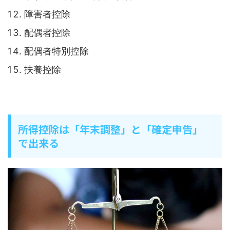
障害者控除
配偶者控除
配偶者特別控除
扶養控除
所得控除は「年末調整」と「確定申告」
で出来る