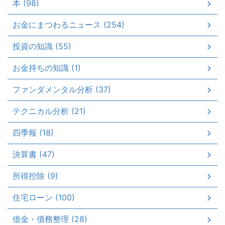
本 (98)
お金にまつわるニュース (254)
投資の知識 (55)
お金持ちの知識 (1)
ファンダメンタル分析 (37)
テクニカル分析 (21)
四季報 (18)
決算書 (47)
所得控除 (9)
住宅ローン (100)
借金・債務整理 (28)