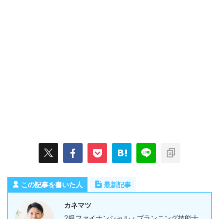
この記事を書いた人
最新記事
カネマツ
2級ファイナンシャル・プランニング技能士