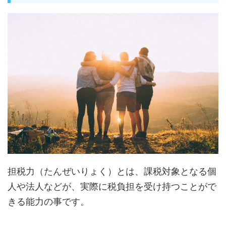
担税力（たんぜいりょく）とは、課税対象となる個
人や法人などが、実際に税負担を受け持つことがで
きる能力の事です。