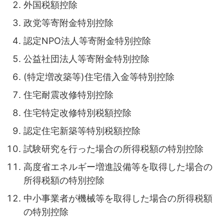
外国税額控除
政党等寄附金特別控除
認定NPO法人等寄附金特別控除
公益社団法人等寄附金特別控除
(特定増改築等)住宅借入金等特別控除
住宅耐震改修特別控除
住宅特定改修特別税額控除
認定住宅新築等特別税額控除
試験研究を行った場合の所得税額の特別控除
高度省エネルギー増進設備等を取得した場合の
所得税額の特別控除
中小事業者が機械等を取得した場合の所得税額
の特別控除