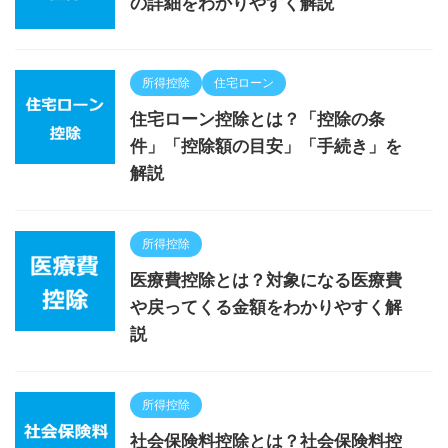
の詳細をわかりやすく解説
所得控除
住宅ローン
住宅ローン控除とは？「控除の条
件」「控除額の目安」「手続き」を
解説
所得控除
医療費控除とは？対象になる医療費
や戻ってくる金額をわかりやすく解
説
所得控除
社会保険料控除とは？社会保険料控