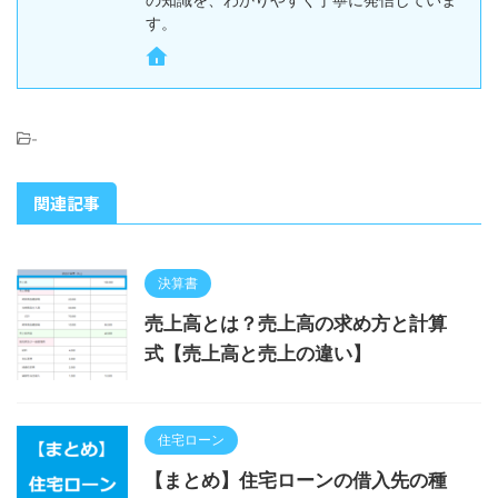
す。
-
関連記事
決算書
売上高とは？売上高の求め方と計算
式【売上高と売上の違い】
住宅ローン
【まとめ】住宅ローンの借入先の種