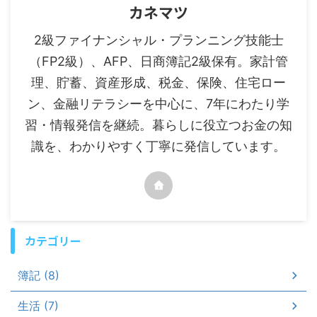
カネマツ
2級ファイナンシャル・プランニング技能士
（FP2級）、AFP、日商簿記2級保有。家計管
理、貯蓄、資産形成、税金、保険、住宅ロー
ン、金融リテラシーを中心に、7年にわたり学
習・情報発信を継続。暮らしに役立つお金の知
識を、わかりやすく丁寧に発信しています。
カテゴリー
簿記 (8)
生活 (7)