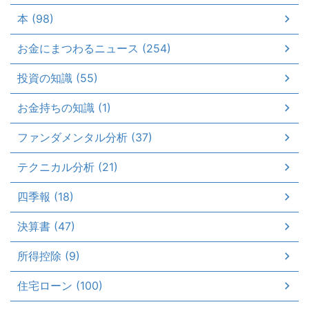
本 (98)
お金にまつわるニュース (254)
投資の知識 (55)
お金持ちの知識 (1)
ファンダメンタル分析 (37)
テクニカル分析 (21)
四季報 (18)
決算書 (47)
所得控除 (9)
住宅ローン (100)