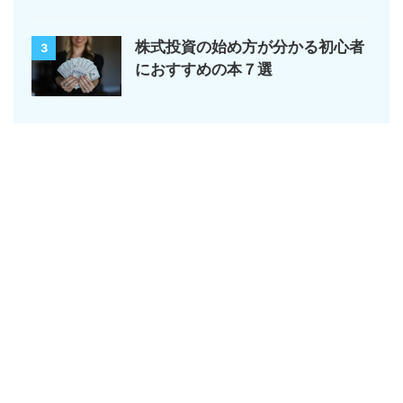
株式投資の始め方が分かる初心者
3
におすすめの本７選