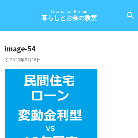
Information Bureau
暮らしとお金の教室
image-54
2020年9月16日