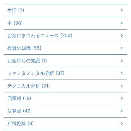
生活 (7)
本 (98)
お金にまつわるニュース (254)
投資の知識 (55)
お金持ちの知識 (1)
ファンダメンタル分析 (37)
テクニカル分析 (21)
四季報 (18)
決算書 (47)
所得控除 (9)