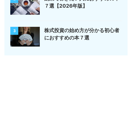
７選【2026年版】
株式投資の始め方が分かる初心者
3
におすすめの本７選