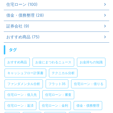
住宅ローン (100)
借金・債務整理 (28)
証券会社 (9)
おすすめ商品 (75)
タグ
おすすめ商品
お金にまつわるニュース
お金持ちの知識
キャッシュフロー計算書
テクニカル分析
ファンダメンタル分析
フラット35
住宅ローン：借りる
住宅ローン：借入先
住宅ローン：審査
住宅ローン：返済
住宅ローン：金利
借金・債務整理