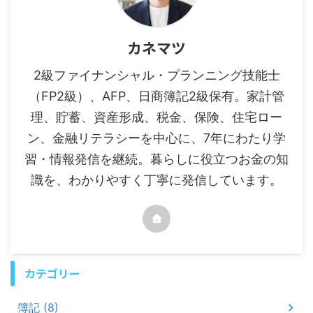
カネマツ
2級ファイナンシャル・プランニング技能士
（FP2級）、AFP、日商簿記2級保有。家計管
理、貯蓄、資産形成、税金、保険、住宅ロー
ン、金融リテラシーを中心に、7年にわたり学
習・情報発信を継続。暮らしに役立つお金の知
識を、わかりやすく丁寧に発信しています。
カテゴリー
簿記 (8)