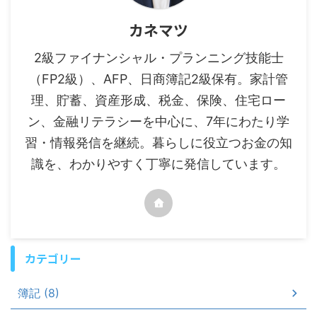
カネマツ
2級ファイナンシャル・プランニング技能士
（FP2級）、AFP、日商簿記2級保有。家計管
理、貯蓄、資産形成、税金、保険、住宅ロー
ン、金融リテラシーを中心に、7年にわたり学
習・情報発信を継続。暮らしに役立つお金の知
識を、わかりやすく丁寧に発信しています。
カテゴリー
簿記 (8)