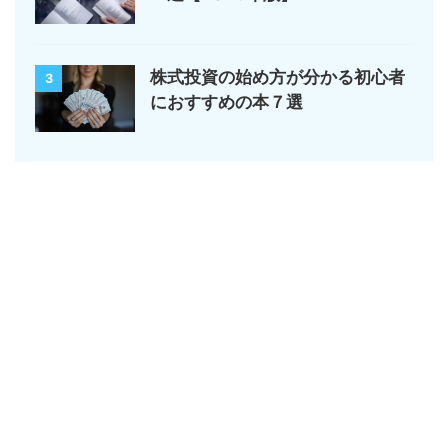
株式投資の始め方が分かる初心者
3
におすすめの本７選