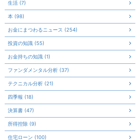
生活 (7)
本 (98)
お金にまつわるニュース (254)
投資の知識 (55)
お金持ちの知識 (1)
ファンダメンタル分析 (37)
テクニカル分析 (21)
四季報 (18)
決算書 (47)
所得控除 (9)
住宅ローン (100)