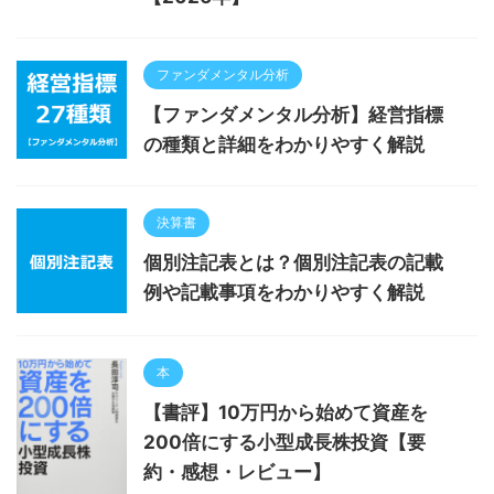
ファンダメンタル分析
【ファンダメンタル分析】経営指標
の種類と詳細をわかりやすく解説
決算書
個別注記表とは？個別注記表の記載
例や記載事項をわかりやすく解説
本
【書評】10万円から始めて資産を
200倍にする小型成長株投資【要
約・感想・レビュー】