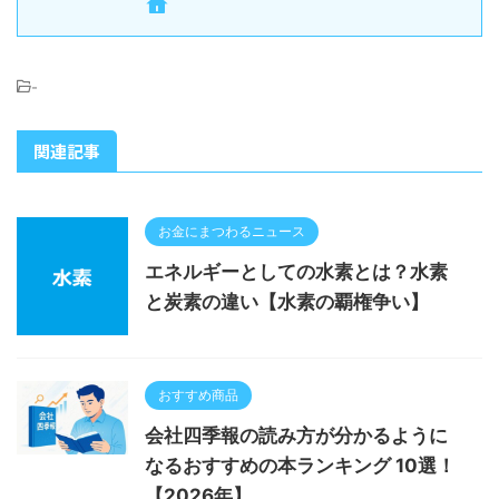
-
関連記事
お金にまつわるニュース
エネルギーとしての水素とは？水素
と炭素の違い【水素の覇権争い】
おすすめ商品
会社四季報の読み方が分かるように
なるおすすめの本ランキング 10選！
【2026年】