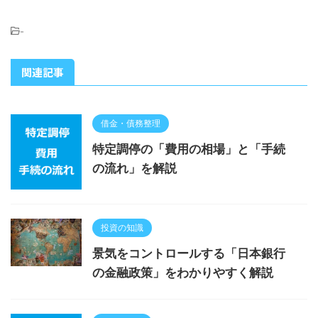
-
関連記事
借金・債務整理
特定調停の「費用の相場」と「手続
の流れ」を解説
投資の知識
景気をコントロールする「日本銀行
の金融政策」をわかりやすく解説