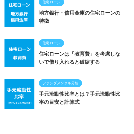
住宅ローン
地方銀行・信用金庫の住宅ローンの
特徴
住宅ローン
住宅ローンは「教育費」を考慮しな
いで借り入れると破綻する
ファンダメンタル分析
手元流動性比率とは？手元流動性比
率の目安と計算式