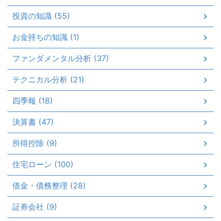
投資の知識 (55)
お金持ちの知識 (1)
ファンダメンタル分析 (37)
テクニカル分析 (21)
四季報 (18)
決算書 (47)
所得控除 (9)
住宅ローン (100)
借金・債務整理 (28)
証券会社 (9)