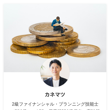
カネマツ
2級ファイナンシャル・プランニング技能士