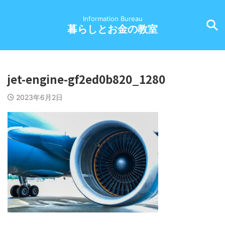
Information Bureau
暮らしとお金の教室
jet-engine-gf2ed0b820_1280
2023年6月2日