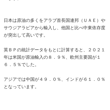
日本は原油の多くをアラブ首長国連邦（ＵＡＥ）や
サウジアラビアから輸入し、他国と比べ中東依存度
が突出して高いです。
英ＢＰの統計データをもとに計算すると、２０２１
年は米国が原油輸入の８．９％、欧州主要国が１
６．５％でした。
アジアでは中国が４９．０％、インドが６１．０％
となっています。