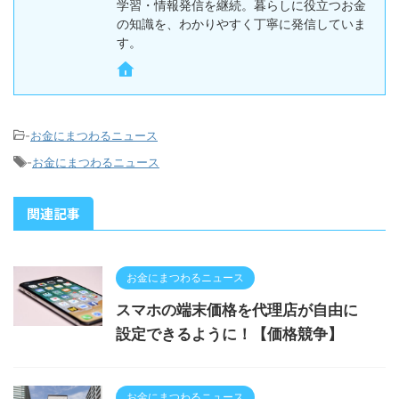
学習・情報発信を継続。暮らしに役立つお金
の知識を、わかりやすく丁寧に発信していま
す。
-
お金にまつわるニュース
-
お金にまつわるニュース
関連記事
お金にまつわるニュース
スマホの端末価格を代理店が自由に
設定できるように！【価格競争】
お金にまつわるニュース