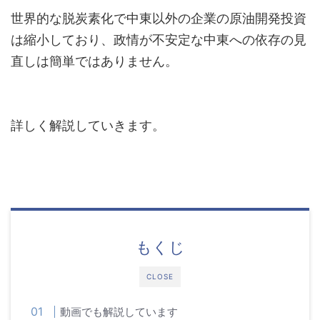
世界的な脱炭素化で中東以外の企業の原油開発投資
は縮小しており、政情が不安定な中東への依存の見
直しは簡単ではありません。
詳しく解説していきます。
もくじ
CLOSE
動画でも解説しています