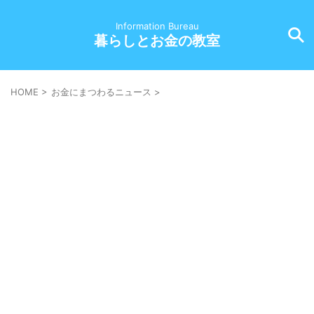
Information Bureau
暮らしとお金の教室
HOME
>
お金にまつわるニュース
>