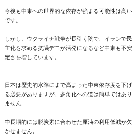
今後も中東への世界的な依存が強まる可能性は高い
です。
しかし、ウクライナ戦争が長引く陰で、イランで民
主化を求める抗議デモが活発になるなど中東も不安
定さを増しています。
日本は歴史的水準にまで高まった中東依存度を下げ
る必要がありますが、多角化への道は簡単ではあり
ません。
中長期的には脱炭素に合わせた原油の利用低減が欠
かせません。