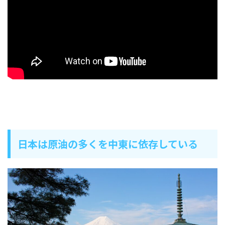
日本は原油の多くを中東に依存している