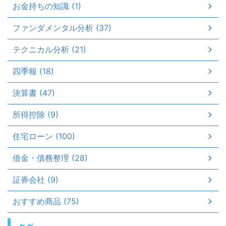
お金持ちの知識 (1)
ファンダメンタル分析 (37)
テクニカル分析 (21)
四季報 (18)
決算書 (47)
所得控除 (9)
住宅ローン (100)
借金・債務整理 (28)
証券会社 (9)
おすすめ商品 (75)