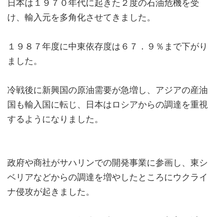
日本は１９７０年代に起きた２度の石油危機を受
け、輸入元を多角化させてきました。
１９８７年度に中東依存度は６７．９％まで下がり
ました。
冷戦後に新興国の原油需要が急増し、アジアの産油
国も輸入国に転じ、日本はロシアからの調達を重視
するようになりました。
政府や商社がサハリンでの開発事業に参画し、東シ
ベリアなどからの調達を増やしたところにウクライ
ナ侵攻が起きました。