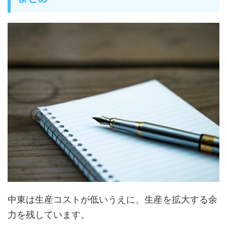
中東は生産コストが低いうえに、生産を拡大する余
力を残しています。