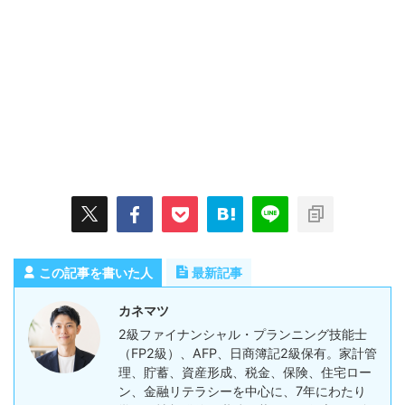
この記事を書いた人
最新記事
カネマツ
2級ファイナンシャル・プランニング技能士
（FP2級）、AFP、日商簿記2級保有。家計管
理、貯蓄、資産形成、税金、保険、住宅ロー
ン、金融リテラシーを中心に、7年にわたり