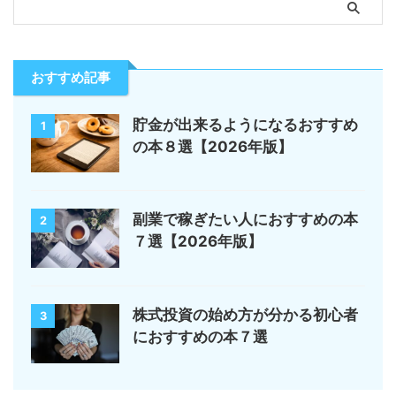
おすすめ記事
貯金が出来るようになるおすすめ
1
の本８選【2026年版】
副業で稼ぎたい人におすすめの本
2
７選【2026年版】
株式投資の始め方が分かる初心者
3
におすすめの本７選