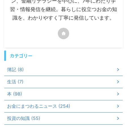
ン、金融リテラシーを中心に、7年にわたり学
習・情報発信を継続。暮らしに役立つお金の知
識を、わかりやすく丁寧に発信しています。
カテゴリー
簿記 (8)
生活 (7)
本 (98)
お金にまつわるニュース (254)
投資の知識 (55)