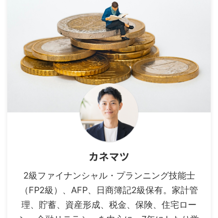
カネマツ
2級ファイナンシャル・プランニング技能士
（FP2級）、AFP、日商簿記2級保有。家計管
理、貯蓄、資産形成、税金、保険、住宅ロー