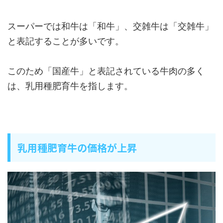
スーパーでは和牛は「和牛」、交雑牛は「交雑牛」
と表記することが多いです。
このため「国産牛」と表記されている牛肉の多く
は、乳用種肥育牛を指します。
乳用種肥育牛の価格が上昇