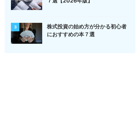
７選【2026年版】
株式投資の始め方が分かる初心者
3
におすすめの本７選