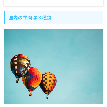
国内の牛肉は３種類