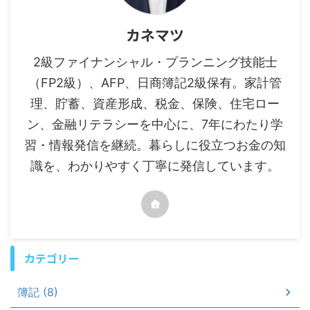
カネマツ
2級ファイナンシャル・プランニング技能士
（FP2級）、AFP、日商簿記2級保有。家計管
理、貯蓄、資産形成、税金、保険、住宅ロー
ン、金融リテラシーを中心に、7年にわたり学
習・情報発信を継続。暮らしに役立つお金の知
識を、わかりやすく丁寧に発信しています。
カテゴリー
簿記 (8)