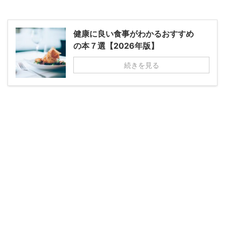
健康に良い食事がわかるおすすめ
の本７選【2026年版】
続きを見る