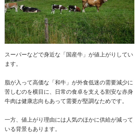
スーパーなどで身近な「国産牛」が値上がりしてい
ます。
脂が入って高価な「和牛」が外食低迷の需要減少に
苦しむのを横目に、日常の食卓を支える割安な赤身
牛肉は健康志向もあって需要が堅調なためです。
一方、値上がり理由には人気のほかに供給が減って
いる背景もあります。