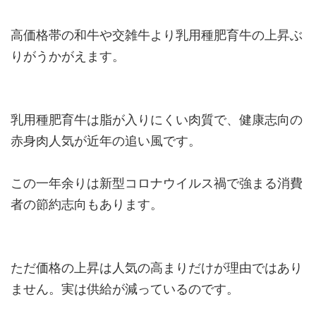
高価格帯の和牛や交雑牛より乳用種肥育牛の上昇ぶ
りがうかがえます。
乳用種肥育牛は脂が入りにくい肉質で、健康志向の
赤身肉人気が近年の追い風です。
この一年余りは新型コロナウイルス禍で強まる消費
者の節約志向もあります。
ただ価格の上昇は人気の高まりだけが理由ではあり
ません。実は供給が減っているのです。