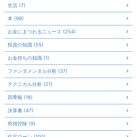
生活 (7)
本 (98)
お金にまつわるニュース (254)
投資の知識 (55)
お金持ちの知識 (1)
ファンダメンタル分析 (37)
テクニカル分析 (21)
四季報 (18)
決算書 (47)
所得控除 (9)
住宅ローン (100)