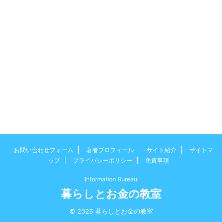
お問い合わせフォーム
著者プロフィール
サイト紹介
サイトマ
ップ
プライバシーポリシー
免責事項
Information Bureau
暮らしとお金の教室
© 2026 暮らしとお金の教室