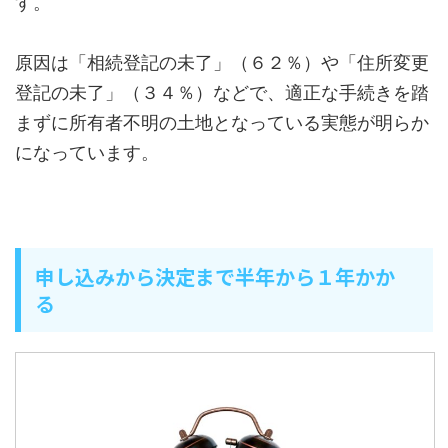
す。
原因は「相続登記の未了」（６２％）や「住所変更
登記の未了」（３４％）などで、適正な手続きを踏
まずに所有者不明の土地となっている実態が明らか
になっています。
申し込みから決定まで半年から１年かか
る