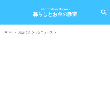
Information Bureau
暮らしとお金の教室
HOME
>
お金にまつわるニュース
>