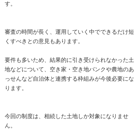
す。
審査の時間が長く、運用していく中でできるだけ短
くすべきとの意見もあります。
要件も多いため、結果的に引き受けられなかった土
地などについて、空き家・空き地バンクや農地のあ
っせんなど自治体と連携する枠組みが今後必要にな
ります。
今回の制度は、相続した土地しか対象になりませ
ん。