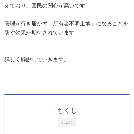
えており、国民の関心が高いです。
管理が行き届かず「所有者不明土地」になることを
防ぐ効果が期待されています。
詳しく解説していきます。
もくじ
CLOSE