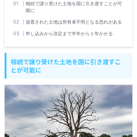
相続で譲り受けた土地を国に引き渡すことが可
能に
放置された土地は所有者不明となる恐れがある
申し込みから決定まで半年から１年かかる
相続で譲り受けた土地を国に引き渡すこ
とが可能に