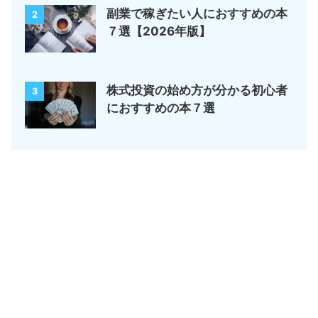
副業で稼ぎたい人におすすめの本
2
７選【2026年版】
株式投資の始め方が分かる初心者
3
におすすめの本７選