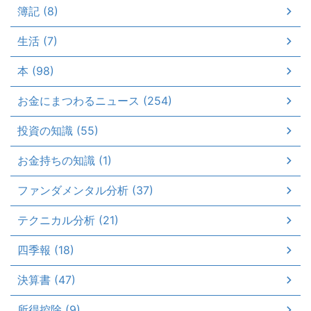
簿記 (8)
生活 (7)
本 (98)
お金にまつわるニュース (254)
投資の知識 (55)
お金持ちの知識 (1)
ファンダメンタル分析 (37)
テクニカル分析 (21)
四季報 (18)
決算書 (47)
所得控除 (9)