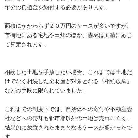
年分の負担金を納付する必要があります。
面積にかかわらず２０万円のケースが多いですが、
市街地にある宅地や田畑のほか、森林は面積に応じ
て算定されます。
相続した土地を手放したい場合、これまでは土地だ
けでなく相続した全財産が対象となる「相続放棄」
などの手段に限られていました。
これまでの制度下では、自治体への寄付や不動産会
社などへの売却も都市部以外の土地は売れにくく、
結果的に放置されたままとなるケースが多かったで
す。