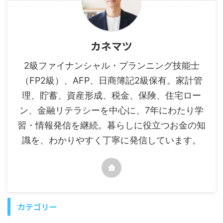
カネマツ
2級ファイナンシャル・プランニング技能士
（FP2級）、AFP、日商簿記2級保有。家計管
理、貯蓄、資産形成、税金、保険、住宅ロー
ン、金融リテラシーを中心に、7年にわたり学
習・情報発信を継続。暮らしに役立つお金の知
識を、わかりやすく丁寧に発信しています。
カテゴリー