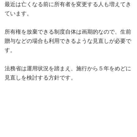
最近は亡くなる前に所有者を変更する人も増えてき
ています。
所有権を放棄できる制度自体は画期的なので、生前
贈与などの場合も利用できるような見直しが必要で
す。
法務省は運用状況を踏まえ、施行から５年をめどに
見直しを検討する方針です。