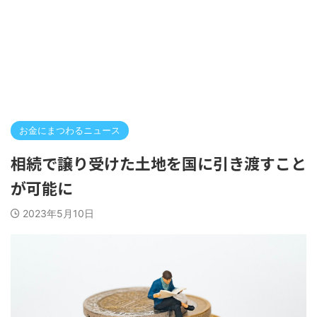
お金にまつわるニュース
相続で譲り受けた土地を国に引き渡すこと
が可能に
2023年5月10日