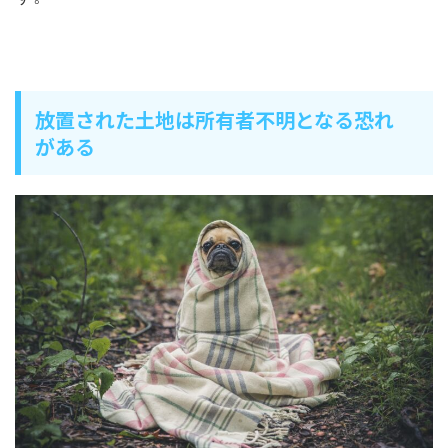
放置された土地は所有者不明となる恐れ
がある