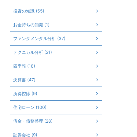
投資の知識 (55)
お金持ちの知識 (1)
ファンダメンタル分析 (37)
テクニカル分析 (21)
四季報 (18)
決算書 (47)
所得控除 (9)
住宅ローン (100)
借金・債務整理 (28)
証券会社 (9)