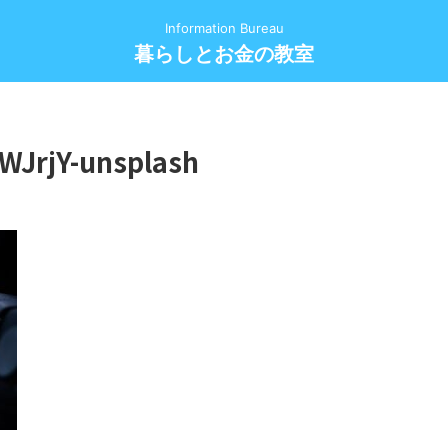
Information Bureau
暮らしとお金の教室
lWJrjY-unsplash