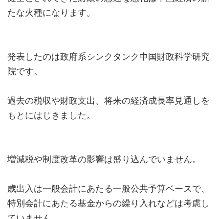
たな火種になります。
発表したのは政府系シンクタンク中国財政科学研究
院です。
過去の税収や財政支出、将来の経済成長率見通しを
もとにはじきました。
増減税や制度改革の影響は盛り込んでいません。
歳出入は一般会計にあたる一般公共予算ベースで、
特別会計にあたる基金からの繰り入れなどは考慮し
ていません。