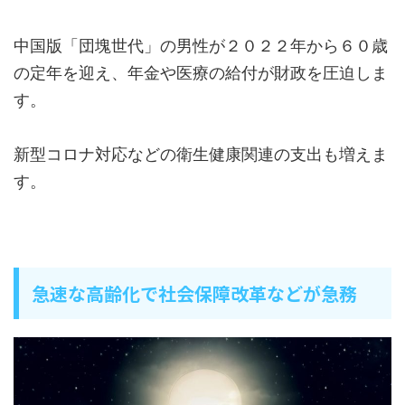
中国版「団塊世代」の男性が２０２２年から６０歳
の定年を迎え、年金や医療の給付が財政を圧迫しま
す。
新型コロナ対応などの衛生健康関連の支出も増えま
す。
急速な高齢化で社会保障改革などが急務