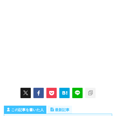
この記事を書いた人
最新記事