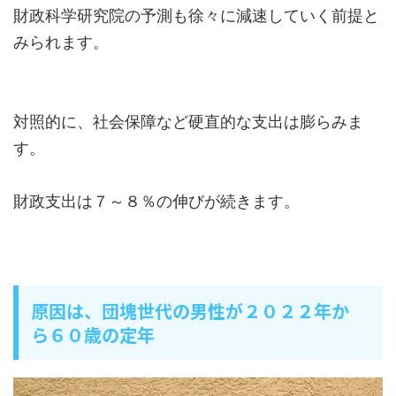
財政科学研究院の予測も徐々に減速していく前提と
みられます。
対照的に、社会保障など硬直的な支出は膨らみま
す。
財政支出は７～８％の伸びが続きます。
原因は、団塊世代の男性が２０２２年か
ら６０歳の定年