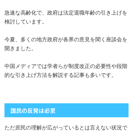
急速な高齢化で、政府は法定退職年齢の引き上げを
検討しています。
今夏、多くの地方政府が各界の意見を聞く座談会を
開きました。
中国メディアでは学者らが制度改正の必要性や段階
的な引き上げ方法を解説する記事も多いです。
国民の反発は必至
ただ庶民の理解が広がっているとは言えない状況で