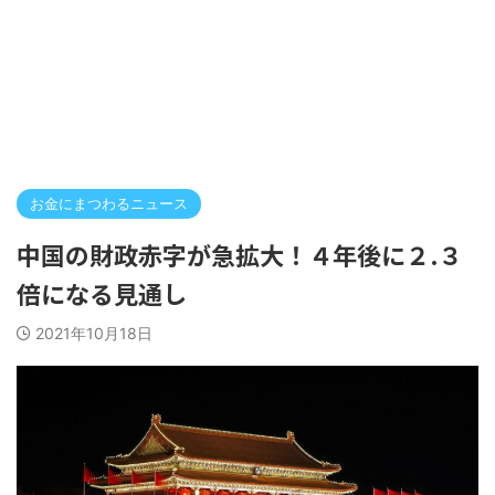
お金にまつわるニュース
中国の財政赤字が急拡大！４年後に２.３
倍になる見通し
2021年10月18日