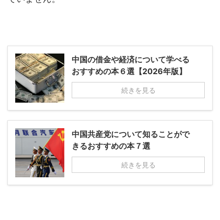
中国の借金や経済について学べる
おすすめの本６選【2026年版】
続きを見る
中国共産党について知ることがで
きるおすすめの本７選
続きを見る