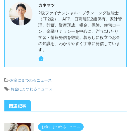
カネマツ
2級ファイナンシャル・プランニング技能士
（FP2級）、AFP、日商簿記2級保有。家計管
理、貯蓄、資産形成、税金、保険、住宅ロー
ン、金融リテラシーを中心に、7年にわたり
学習・情報発信を継続。暮らしに役立つお金
の知識を、わかりやすく丁寧に発信していま
す。
-
お金にまつわるニュース
-
お金にまつわるニュース
関連記事
お金にまつわるニュース