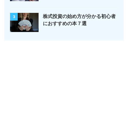
株式投資の始め方が分かる初心者
3
におすすめの本７選