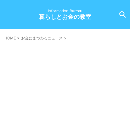
Information Bureau
暮らしとお金の教室
HOME
>
お金にまつわるニュース
>