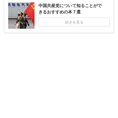
中国共産党について知ることがで
きるおすすめの本７選
続きを見る