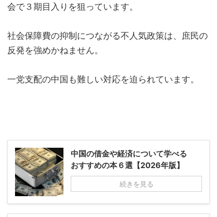
会で３期目入りを狙っています。
社会保障費の抑制につながる不人気政策は、庶民の
反発を強めかねません。
一党支配の中国も難しい対応を迫られています。
中国の借金や経済について学べる
おすすめの本６選【2026年版】
続きを見る