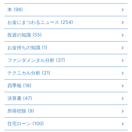
本 (98)
お金にまつわるニュース (254)
投資の知識 (55)
お金持ちの知識 (1)
ファンダメンタル分析 (37)
テクニカル分析 (21)
四季報 (18)
決算書 (47)
所得控除 (9)
住宅ローン (100)