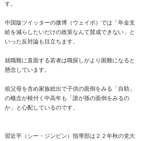
す。
中国版ツイッターの微博（ウェイボ）では「年金支
給を減らしたいだけの政策なんて賛成できない」と
いった反対論も目立ちます。
就職難に直面する若者は職探しがより困難になると
懸念しています。
祖父母を含め家族総出で子供の面倒をみる「自助」
の概念が根付く中高年も「誰が孫の面倒をみるの
か」と心配しているのです。
習近平（シー・ジンピン）指導部は２２年秋の党大