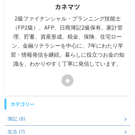
カネマツ
2級ファイナンシャル・プランニング技能士
（FP2級）、AFP、日商簿記2級保有。家計管
理、貯蓄、資産形成、税金、保険、住宅ロー
ン、金融リテラシーを中心に、7年にわたり学
習・情報発信を継続。暮らしに役立つお金の知
識を、わかりやすく丁寧に発信しています。
カテゴリー
簿記 (8)
生活 (7)