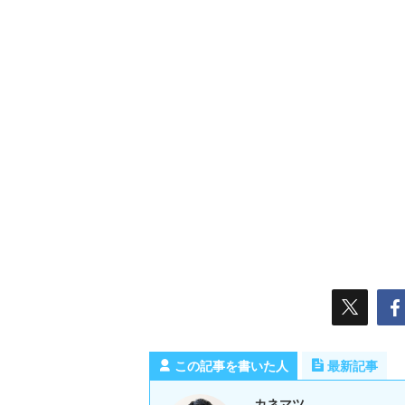
この記事を書いた人
最新記事
カネマツ