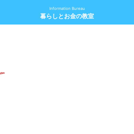
Information Bureau
暮らしとお金の教室