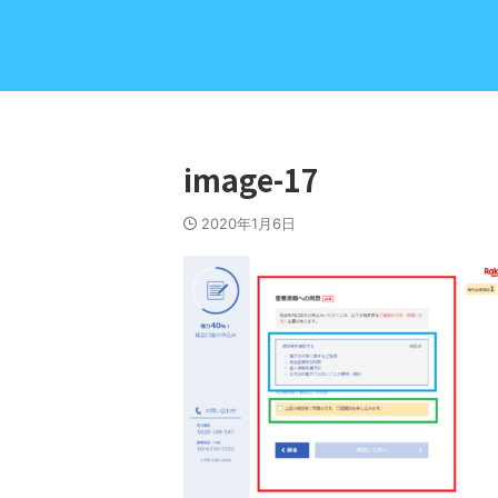
image-17
2020年1月6日