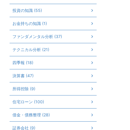
投資の知識 (55)
お金持ちの知識 (1)
ファンダメンタル分析 (37)
テクニカル分析 (21)
四季報 (18)
決算書 (47)
所得控除 (9)
住宅ローン (100)
借金・債務整理 (28)
証券会社 (9)