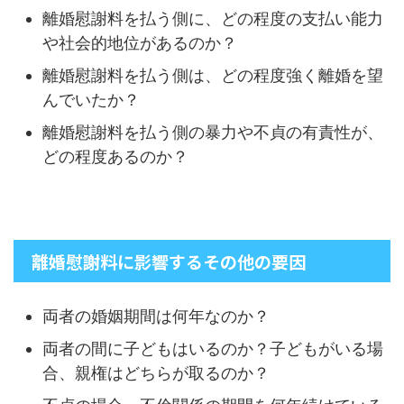
離婚慰謝料を払う側に、どの程度の支払い能力
や社会的地位があるのか？
離婚慰謝料を払う側は、どの程度強く離婚を望
んでいたか？
離婚慰謝料を払う側の暴力や不貞の有責性が、
どの程度あるのか？
離婚慰謝料に影響するその他の要因
両者の婚姻期間は何年なのか？
両者の間に子どもはいるのか？子どもがいる場
合、親権はどちらが取るのか？