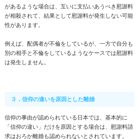
があるような場合は、互いに支払いあうべき慰謝料
が相殺されて、結果として慰謝料が発生しない可能
性があります。
例えば、配偶者が不倫をしているが、一方で自分も
別の相手と不倫をしているようなケースでは慰謝料
は発生しません。
３．信仰の違いを原因とした離婚
信仰の事由が認められている日本では、基本的に
「信仰の違い」だけを原因とする場合は、慰謝料請
求はおろか離婚も認められないとされています。