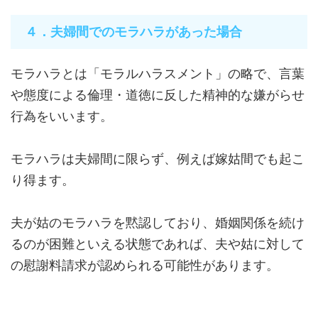
４．夫婦間でのモラハラがあった場合
モラハラとは「モラルハラスメント」の略で、言葉
や態度による倫理・道徳に反した精神的な嫌がらせ
行為をいいます。
モラハラは夫婦間に限らず、例えば嫁姑間でも起こ
り得ます。
夫が姑のモラハラを黙認しており、婚姻関係を続け
るのが困難といえる状態であれば、夫や姑に対して
の慰謝料請求が認められる可能性があります。