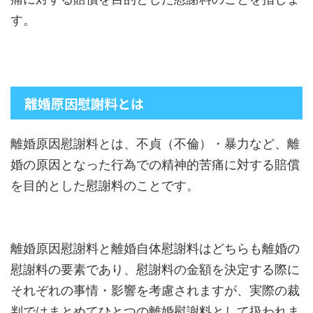
す。
離婚原因慰謝料とは
離婚原因慰謝料とは、不貞（不倫）・暴力など、離
婚の原因となった行為での精神的苦痛に対する賠償
を目的とした慰謝料のことです。
離婚原因慰謝料と離婚自体慰謝料はどちらも離婚の
慰謝料の要素であり、慰謝料の金額を決定する際に
それぞれの事情・影響を考慮されますが、実際の裁
判ではまとめてひとつの離婚慰謝料として扱われま