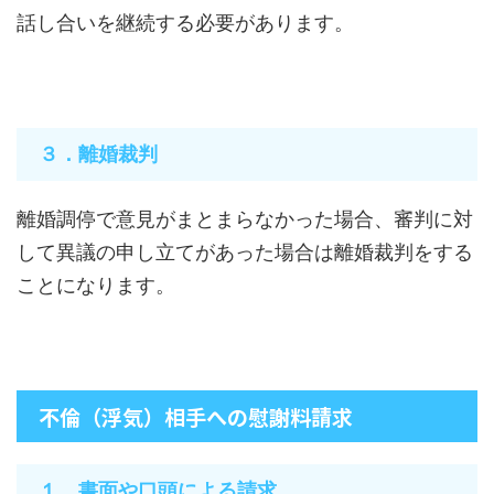
話し合いを継続する必要があります。
３．離婚裁判
離婚調停で意見がまとまらなかった場合、審判に対
して異議の申し立てがあった場合は離婚裁判をする
ことになります。
不倫（浮気）相手への慰謝料請求
１．書面や口頭による請求