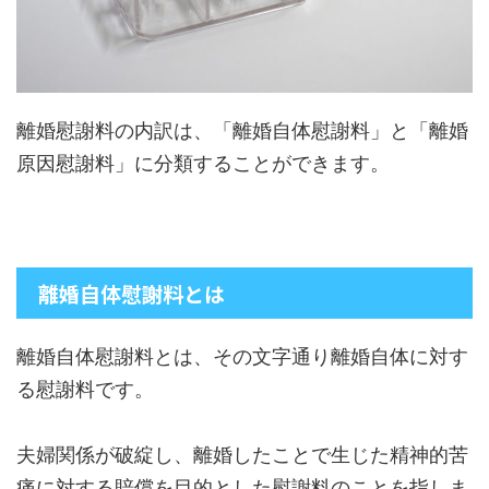
離婚慰謝料の内訳は、「離婚自体慰謝料」と「離婚
原因慰謝料」に分類することができます。
離婚自体慰謝料とは
離婚自体慰謝料とは、その文字通り離婚自体に対す
る慰謝料です。
夫婦関係が破綻し、離婚したことで生じた精神的苦
痛に対する賠償を目的とした慰謝料のことを指しま