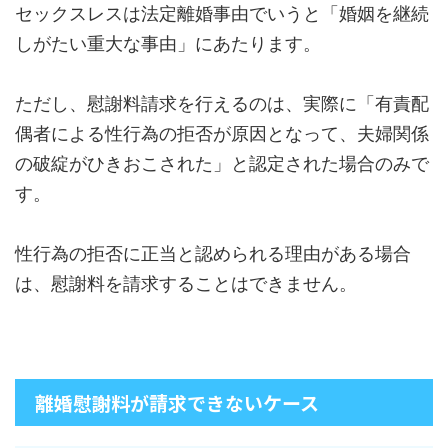
セックスレスは法定離婚事由でいうと「婚姻を継続
しがたい重大な事由」にあたります。
ただし、慰謝料請求を行えるのは、実際に「有責配
偶者による性行為の拒否が原因となって、夫婦関係
の破綻がひきおこされた」と認定された場合のみで
す。
性行為の拒否に正当と認められる理由がある場合
は、慰謝料を請求することはできません。
離婚慰謝料が請求できないケース