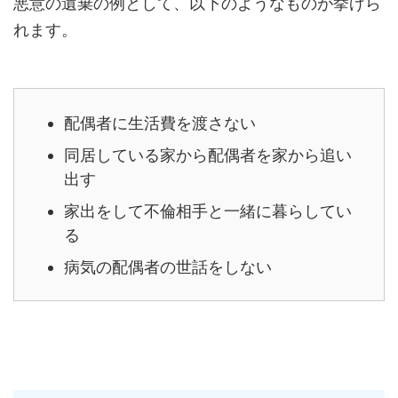
悪意の遺棄の例として、以下のようなものが挙げら
れます。
配偶者に生活費を渡さない
同居している家から配偶者を家から追い
出す
家出をして不倫相手と一緒に暮らしてい
る
病気の配偶者の世話をしない