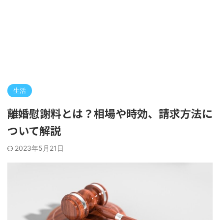
生活
離婚慰謝料とは？相場や時効、請求方法に
ついて解説
2023年5月21日