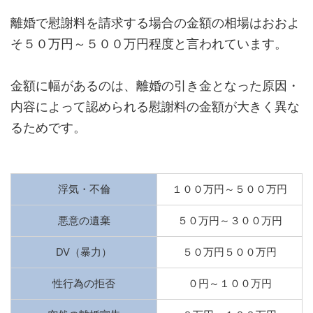
離婚で慰謝料を請求する場合の金額の相場はおおよ
そ５０万円～５００万円程度と言われています。
金額に幅があるのは、離婚の引き金となった原因・
内容によって認められる慰謝料の金額が大きく異な
るためです。
浮気・不倫
１００万円～５００万円
悪意の遺棄
５０万円～３００万円
DV（暴力）
５０万円５００万円
性行為の拒否
０円～１００万円