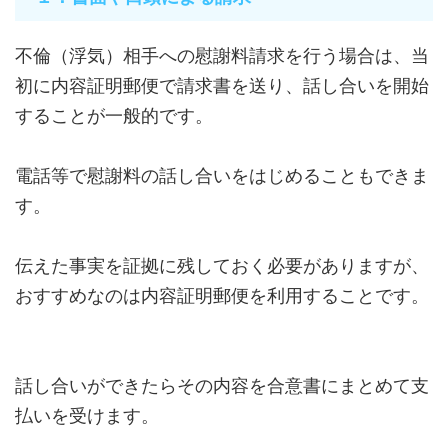
不倫（浮気）相手への慰謝料請求を行う場合は、当
初に内容証明郵便で請求書を送り、話し合いを開始
することが一般的です。
電話等で慰謝料の話し合いをはじめることもできま
す。
伝えた事実を証拠に残しておく必要がありますが、
おすすめなのは内容証明郵便を利用することです。
話し合いができたらその内容を合意書にまとめて支
払いを受けます。