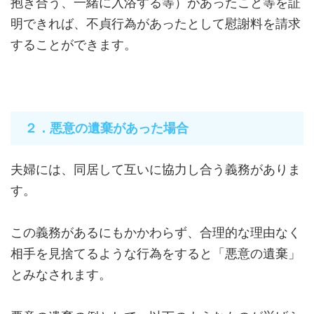
抱き合う、一緒に入浴する等）があったこと等を証
明できれば、不貞行為があったとして慰謝料を請求
することができます。
２．悪意の遺棄があった場合
夫婦には、同居して互いに協力し合う義務がありま
す。
この義務があるにもかかわらず、合理的な理由なく
相手を見捨てるような行為をすると「悪意の遺棄」
とみなされます。