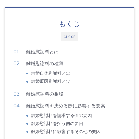
もくじ
CLOSE
離婚慰謝料とは
離婚慰謝料の種類
離婚自体慰謝料とは
離婚原因慰謝料とは
離婚慰謝料の相場
離婚慰謝料を決める際に影響する要素
離婚慰謝料を請求する側の要因
離婚慰謝料を払う側の要因
離婚慰謝料に影響するその他の要因