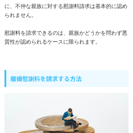
に、不仲な親族に対する慰謝料請求は基本的に認め
られません。
慰謝料を請求できるのは、親族かどうかを問わず悪
質性が認められるケースに限られます。
離婚慰謝料を請求する方法