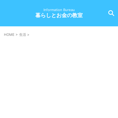
Information Bureau
暮らしとお金の教室
HOME
>
生活
>