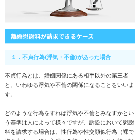
離婚慰謝料が請求できるケース
１．不貞行為(浮気・不倫)があった場合
不貞行為とは、婚姻関係にある相手以外の第三者
と、いわゆる浮気や不倫の関係になることをいいま
す。
どのような行為をすれば浮気や不倫とみなすかとい
う基準は人によって様々ですが、訴訟において慰謝
料を請求する場合は、性行為や性交類似行為（裸で