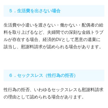
５．生活費を出さない場合
生活費や小遣いを渡さない・働かない・配偶者の給
料を取り上げるなど、夫婦間での深刻な金銭トラブ
ルが存在する場合、経済的DVとして悪意の遺棄に
該当し、慰謝料請求が認められる場合があります。
６．セックスレス（性行為の拒否）
性行為の拒否、いわゆるセックスレスも慰謝料請求
の理由として認められる場合があります。