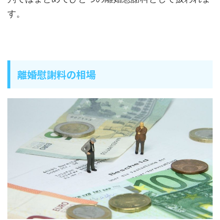
す。
離婚慰謝料の相場