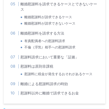
離婚慰謝料を請求できるケースとできないケー
ス
離婚慰謝料が請求できるケース
離婚慰謝料が請求できないケース
離婚慰謝料を請求する方法
有責配偶者への慰謝料請求
不倫（浮気）相手への慰謝料請求
慰謝料請求において重要な「証拠」
慰謝料は原則非課税
慰謝料に税金が発生するおそれがあるケース
離婚による慰謝料請求の時効
慰謝料以外に離婚で請求できるお金