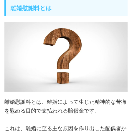
離婚慰謝料とは
離婚慰謝料とは、離婚によって生じた精神的な苦痛
を慰める目的で支払われる賠償金です。
これは、離婚に至る主な原因を作り出した配偶者か