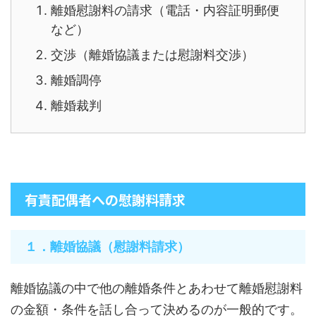
離婚慰謝料の請求（電話・内容証明郵便
など）
交渉（離婚協議または慰謝料交渉）
離婚調停
離婚裁判
有責配偶者への慰謝料請求
１．離婚協議（慰謝料請求）
離婚協議の中で他の離婚条件とあわせて離婚慰謝料
の金額・条件を話し合って決めるのが一般的です。