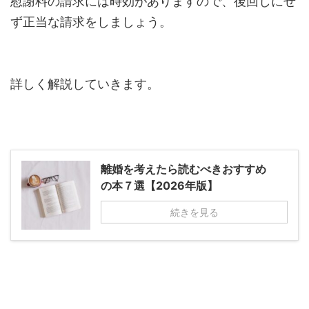
慰謝料の請求には時効がありますので、後回しにせ
ず正当な請求をしましょう。
詳しく解説していきます。
離婚を考えたら読むべきおすすめ
の本７選【2026年版】
続きを見る