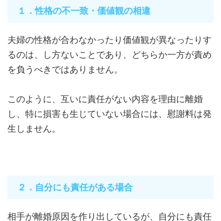
１．性格の不一致・価値観の相違
夫婦の性格が合わなかったり価値観が異なったりす
るのは、し方ないことであり、どちらか一方が責め
を負うべきではありません。
このように、互いに責任がない内容を理由に離婚
し、特に損害も生じていない場合には、慰謝料は発
生しません。
２．自分にも責任がある場合
相手が離婚原因を作り出しているが、自分にも責任