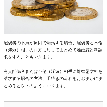
配偶者の不貞が原因で離婚する場合、配偶者と不倫
（浮気）相手の両方に対してまとめて離婚慰謝料請
求をすることもできます。
有責配偶者または不倫（浮気）相手に離婚慰謝料を
請求する場合の方法、手続きの流れをおおまかにま
とめると以下のようになります。