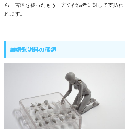
ら、苦痛を被ったもう一方の配偶者に対して支払わ
れます。
離婚慰謝料の種類