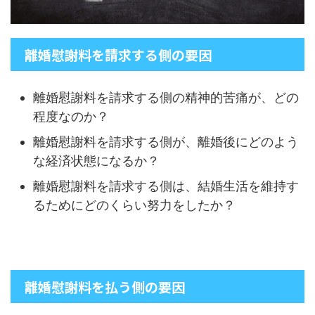
離婚慰謝料を請求する側の要因
離婚慰謝料を請求する側の精神的苦痛が、どの
程度なのか？
離婚慰謝料を請求する側が、離婚後にどのよう
な経済状態になるか？
離婚慰謝料を請求する側は、結婚生活を維持す
るためにどのくらい努力をしたか？
離婚慰謝料を払う側の要因