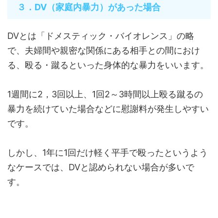
３．DV（家庭内暴力）があった場合
DVとは「ドメスティック・バイオレンス」の略
で、夫婦間や親密な関係にある相手との間におけ
る、殴る・蹴るといった身体的な暴力をいいます。
1週間に2，3回以上、1回2～3時間以上殴る蹴るの
暴力を続けていた場合などに慰謝料が発生しやすい
です。
しかし、1年に1回だけ軽く平手で殴ったというよう
なケースでは、DVと認められない場合が多いで
す。