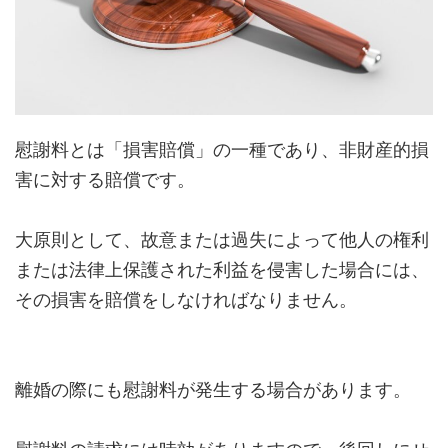
慰謝料とは「損害賠償」の一種であり、非財産的損
害に対する賠償です。
大原則として、故意または過失によって他人の権利
または法律上保護された利益を侵害した場合には、
その損害を賠償をしなければなりません。
離婚の際にも慰謝料が発生する場合があります。