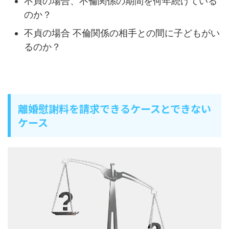
不貞の場合、不倫関係の期間を何年続けている
のか？
不貞の場合 不倫関係の相手との間に子どもがい
るのか？
離婚慰謝料を請求できるケースとできない
ケース