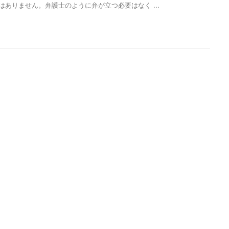
はありません。弁護士のように弁が立つ必要はなく ...