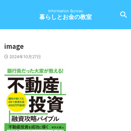
Information Bureau
暮らしとお金の教室
image
2024年10月27日