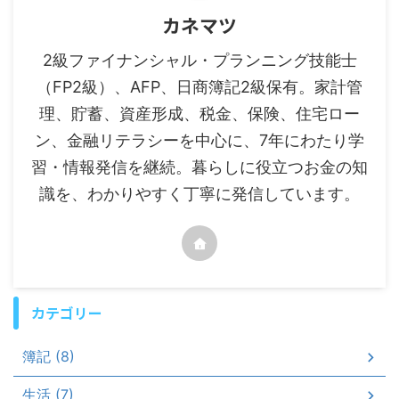
カネマツ
2級ファイナンシャル・プランニング技能士
（FP2級）、AFP、日商簿記2級保有。家計管
理、貯蓄、資産形成、税金、保険、住宅ロー
ン、金融リテラシーを中心に、7年にわたり学
習・情報発信を継続。暮らしに役立つお金の知
識を、わかりやすく丁寧に発信しています。
カテゴリー
簿記 (8)
生活 (7)