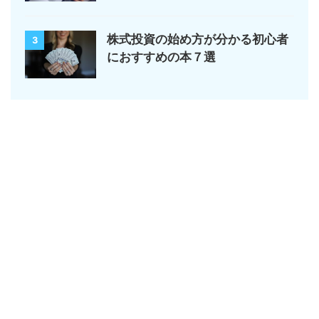
株式投資の始め方が分かる初心者
3
におすすめの本７選