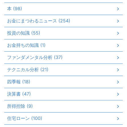
本 (98)
お金にまつわるニュース (254)
投資の知識 (55)
お金持ちの知識 (1)
ファンダメンタル分析 (37)
テクニカル分析 (21)
四季報 (18)
決算書 (47)
所得控除 (9)
住宅ローン (100)