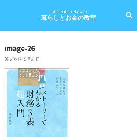
Information Bureau
暮らしとお金の教室
image-26
2021年5月31日