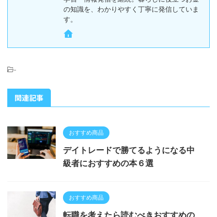
の知識を、わかりやすく丁寧に発信していま
す。
-
関連記事
おすすめ商品
デイトレードで勝てるようになる中
級者におすすめの本６選
おすすめ商品
転職を考えたら読むべきおすすめの