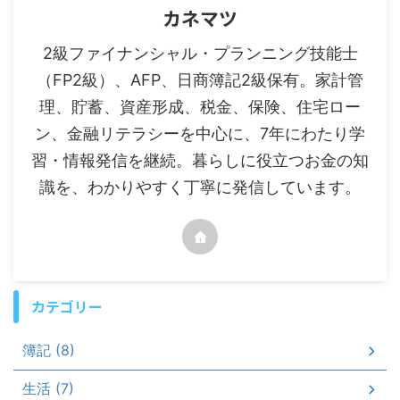
カネマツ
2級ファイナンシャル・プランニング技能士
（FP2級）、AFP、日商簿記2級保有。家計管
理、貯蓄、資産形成、税金、保険、住宅ロー
ン、金融リテラシーを中心に、7年にわたり学
習・情報発信を継続。暮らしに役立つお金の知
識を、わかりやすく丁寧に発信しています。
カテゴリー
簿記 (8)
生活 (7)