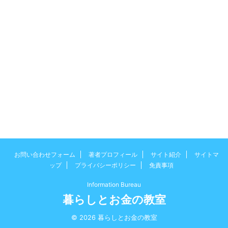
お問い合わせフォーム
著者プロフィール
サイト紹介
サイトマ
ップ
プライバシーポリシー
免責事項
Information Bureau
暮らしとお金の教室
© 2026 暮らしとお金の教室