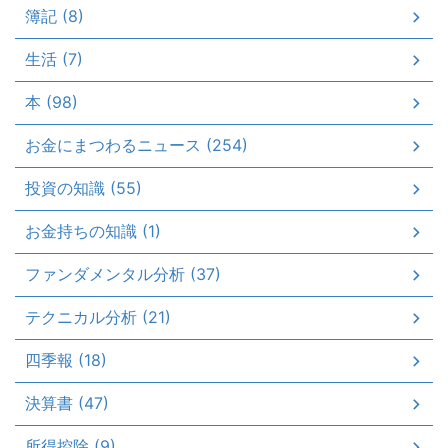
簿記 (8)
生活 (7)
本 (98)
お金にまつわるニュース (254)
投資の知識 (55)
お金持ちの知識 (1)
ファンダメンタル分析 (37)
テクニカル分析 (21)
四季報 (18)
決算書 (47)
所得控除 (9)