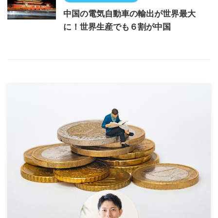
中国の電気自動車の輸出が世界最大
に！世界生産でも６割が中国