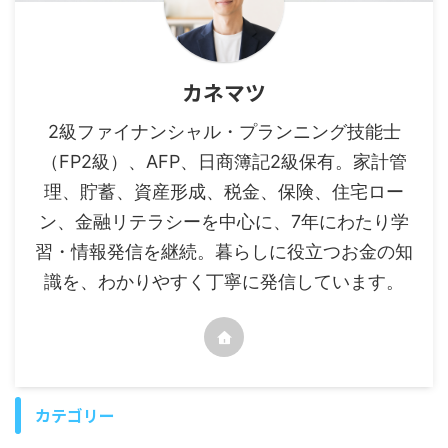
カネマツ
2級ファイナンシャル・プランニング技能士
（FP2級）、AFP、日商簿記2級保有。家計管
理、貯蓄、資産形成、税金、保険、住宅ロー
ン、金融リテラシーを中心に、7年にわたり学
習・情報発信を継続。暮らしに役立つお金の知
識を、わかりやすく丁寧に発信しています。
カテゴリー