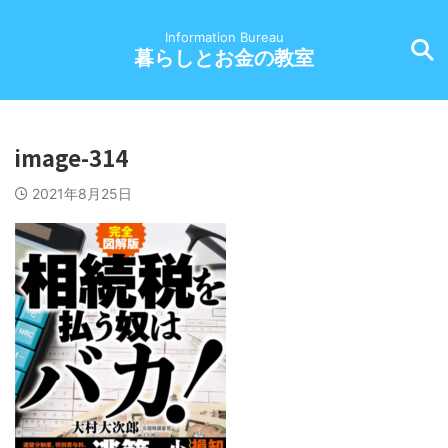
Information Bureau
暮らしとお金の教室
image-314
2021年8月25日