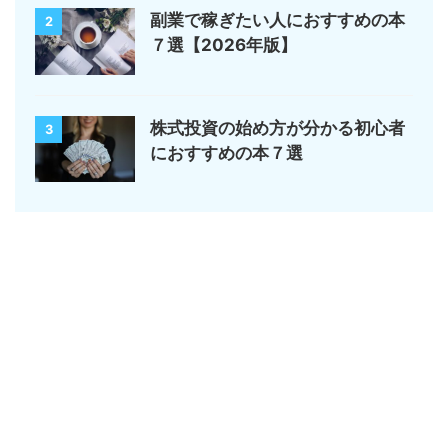
副業で稼ぎたい人におすすめの本
2
７選【2026年版】
株式投資の始め方が分かる初心者
3
におすすめの本７選