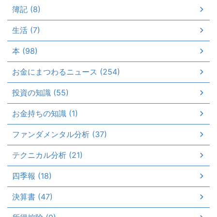
簿記 (8)
生活 (7)
本 (98)
お金にまつわるニュース (254)
投資の知識 (55)
お金持ちの知識 (1)
ファンダメンタル分析 (37)
テクニカル分析 (21)
四季報 (18)
決算書 (47)