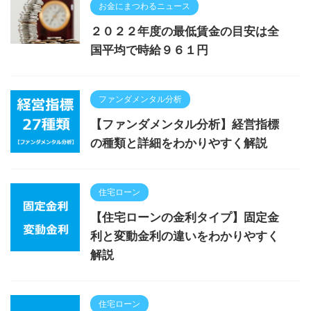
お金にまつわるニュース
２０２２年度の最低賃金の目安は全
国平均で時給９６１円
ファンダメンタル分析
【ファンダメンタル分析】経営指標
の種類と詳細をわかりやすく解説
住宅ローン
【住宅ローンの金利タイプ】固定金
利と変動金利の違いをわかりやすく
解説
住宅ローン