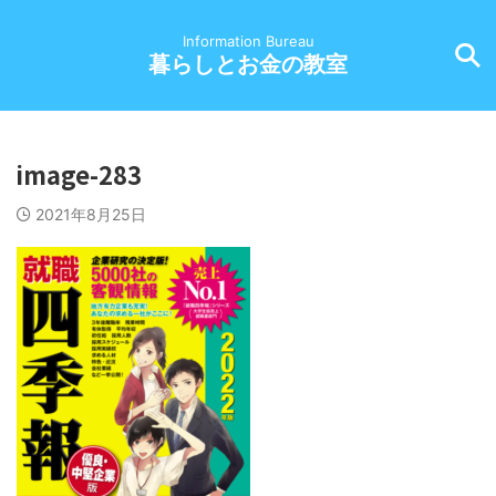
Information Bureau
暮らしとお金の教室
image-283
2021年8月25日