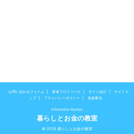
お問い合わせフォーム
著者プロフィール
サイト紹介
サイトマ
ップ
プライバシーポリシー
免責事項
Information Bureau
暮らしとお金の教室
© 2026 暮らしとお金の教室