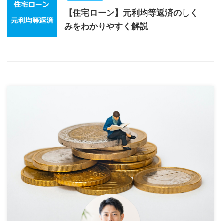
【住宅ローン】元利均等返済のしく
みをわかりやすく解説