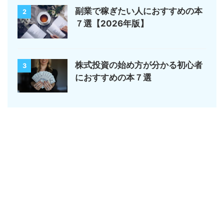
副業で稼ぎたい人におすすめの本
2
７選【2026年版】
株式投資の始め方が分かる初心者
3
におすすめの本７選