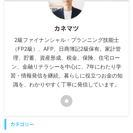
カネマツ
2級ファイナンシャル・プランニング技能士
（FP2級）、AFP、日商簿記2級保有。家計管
理、貯蓄、資産形成、税金、保険、住宅ロー
ン、金融リテラシーを中心に、7年にわたり学
習・情報発信を継続。暮らしに役立つお金の知
識を、わかりやすく丁寧に発信しています。
カテゴリー