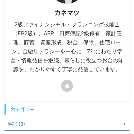
カネマツ
2級ファイナンシャル・プランニング技能士
（FP2級）、AFP、日商簿記2級保有。家計管
理、貯蓄、資産形成、税金、保険、住宅ロー
ン、金融リテラシーを中心に、7年にわたり学
習・情報発信を継続。暮らしに役立つお金の知
識を、わかりやすく丁寧に発信しています。
カテゴリー
簿記 (8)