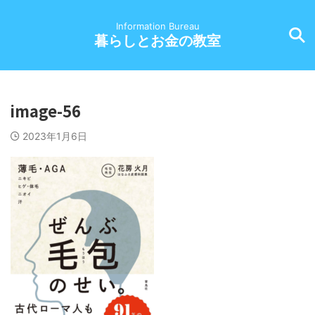
Information Bureau
暮らしとお金の教室
image-56
2023年1月6日