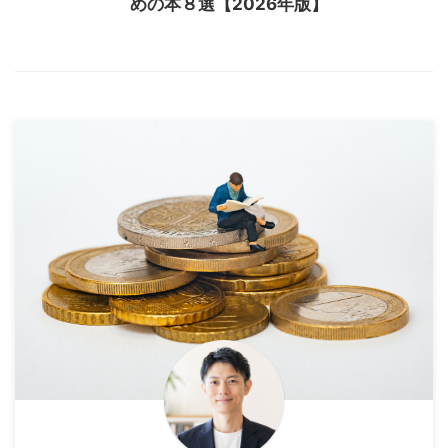
めの本８選【2026年版】