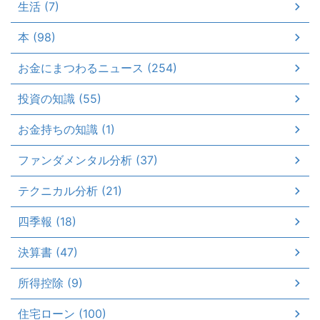
生活 (7)
本 (98)
お金にまつわるニュース (254)
投資の知識 (55)
お金持ちの知識 (1)
ファンダメンタル分析 (37)
テクニカル分析 (21)
四季報 (18)
決算書 (47)
所得控除 (9)
住宅ローン (100)