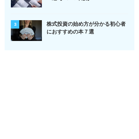
株式投資の始め方が分かる初心者
3
におすすめの本７選