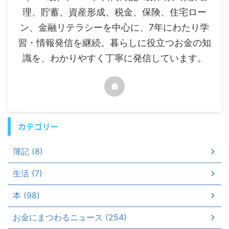
理、貯蓄、資産形成、税金、保険、住宅ロー
ン、金融リテラシーを中心に、7年にわたり学
習・情報発信を継続。暮らしに役立つお金の知
識を、わかりやすく丁寧に発信しています。
カテゴリー
簿記 (8)
生活 (7)
本 (98)
お金にまつわるニュース (254)