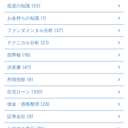
投資の知識 (55)
お金持ちの知識 (1)
ファンダメンタル分析 (37)
テクニカル分析 (21)
四季報 (18)
決算書 (47)
所得控除 (9)
住宅ローン (100)
借金・債務整理 (28)
証券会社 (9)