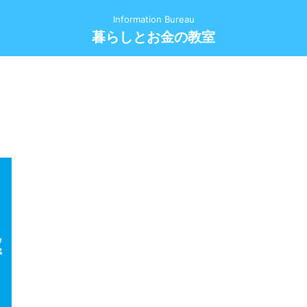
Information Bureau
暮らしとお金の教室