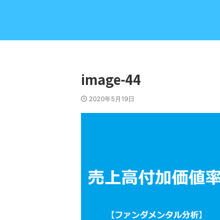
image-44
2020年5月19日