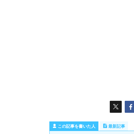
この記事を書いた人
最新記事