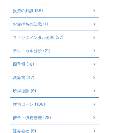
投資の知識 (55)
お金持ちの知識 (1)
ファンダメンタル分析 (37)
テクニカル分析 (21)
四季報 (18)
決算書 (47)
所得控除 (9)
住宅ローン (100)
借金・債務整理 (28)
証券会社 (9)