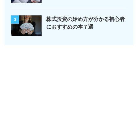
株式投資の始め方が分かる初心者
3
におすすめの本７選