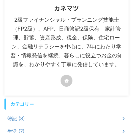
カネマツ
2級ファイナンシャル・プランニング技能士
（FP2級）、AFP、日商簿記2級保有。家計管
理、貯蓄、資産形成、税金、保険、住宅ロー
ン、金融リテラシーを中心に、7年にわたり学
習・情報発信を継続。暮らしに役立つお金の知
識を、わかりやすく丁寧に発信しています。
カテゴリー
簿記 (8)
生活 (7)