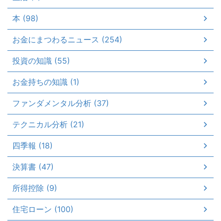
本 (98)
お金にまつわるニュース (254)
投資の知識 (55)
お金持ちの知識 (1)
ファンダメンタル分析 (37)
テクニカル分析 (21)
四季報 (18)
決算書 (47)
所得控除 (9)
住宅ローン (100)