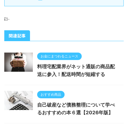
-
関連記事
お金にまつわるニュース
料理宅配業界がネット通販の商品配
送に参入！配送時間が短縮する
おすすめ商品
自己破産など債務整理について学べ
るおすすめの本６選【2026年版】