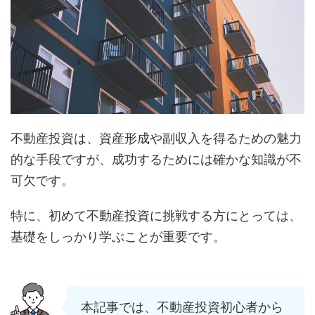
不動産投資は、資産形成や副収入を得るための魅力
的な手段ですが、成功するためには確かな知識が不
可欠です。
特に、初めて不動産投資に挑戦する方にとっては、
基礎をしっかり学ぶことが重要です。
本記事では、不動産投資初心者から