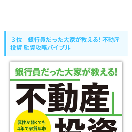
３位 銀行員だった大家が教える! 不動産
投資 融資攻略バイブル