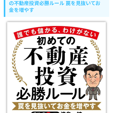
の不動産投資必勝ルール 罠を見抜いてお
金を増やす