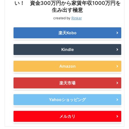
い！ 資金300万円から家賃年収1000万円を
生み出す極意
created by
Rinker
楽天Kobo
Kindle
Amazon
楽天市場
Yahooショッピング
メルカリ