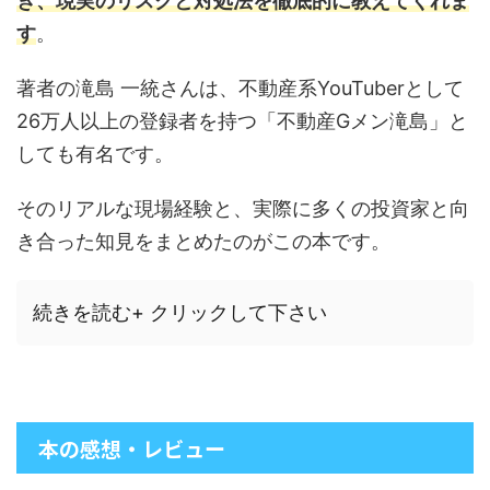
き、現実のリスクと対処法を徹底的に教えてくれま
す
。
著者の滝島 一統さんは、不動産系YouTuberとして
26万人以上の登録者を持つ「不動産Gメン滝島」と
しても有名です。
そのリアルな現場経験と、実際に多くの投資家と向
き合った知見をまとめたのがこの本です。
続きを読む+ クリックして下さい
本の感想・レビュー