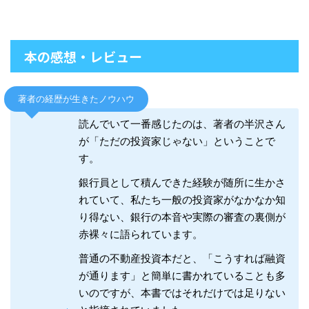
本の感想・レビュー
著者の経歴が生きたノウハウ
読んでいて一番感じたのは、著者の半沢さん
が「ただの投資家じゃない」ということで
す。
銀行員として積んできた経験が随所に生かさ
れていて、私たち一般の投資家がなかなか知
り得ない、銀行の本音や実際の審査の裏側が
赤裸々に語られています。
普通の不動産投資本だと、「こうすれば融資
が通ります」と簡単に書かれていることも多
いのですが、本書ではそれだけでは足りない