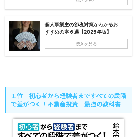
個人事業主の節税対策がわかるお
すすめの本６選【2026年版】
続きを見る
１位 初心者から経験者まですべての段階
で差がつく！不動産投資 最強の教科書