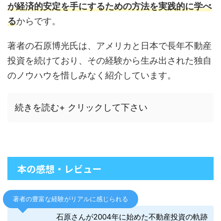
が経済的安定を手にするための方法を実践的に学べ
る
からです。
著者の石原博光氏は、アメリカと日本で長年不動産
投資を続けており、その経験から生み出された独自
のノウハウを惜しみなく紹介しています。
続きを読む+ クリックして下さい
本の感想・レビュー
著者の豊富な経験がリアルに感じられる
石原さんが2004年に始めた不動産投資の軌跡