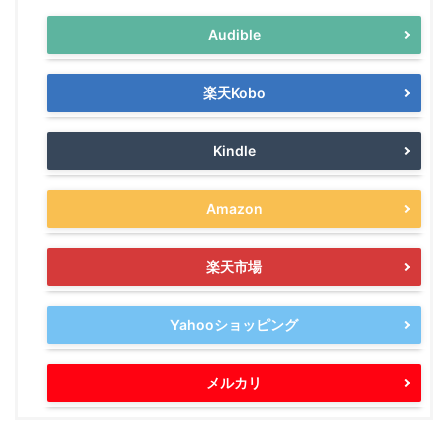
Audible
楽天Kobo
Kindle
Amazon
楽天市場
Yahooショッピング
メルカリ