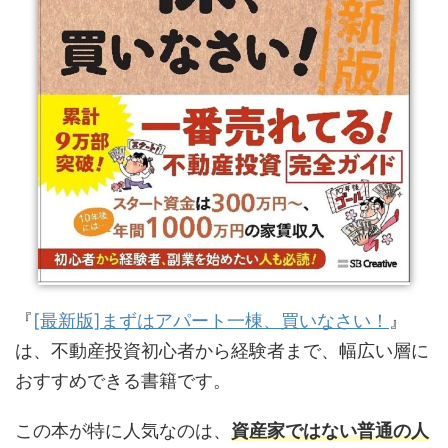
『
[最新版]まずはアパート一棟、買いなさい！
』
は、不動産投資初心者から経験者まで、幅広い層に
おすすめできる書籍です。
この本が特に人気なのは、
資産家ではない普通の人