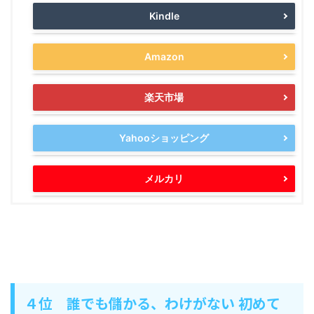
Kindle
Amazon
楽天市場
Yahooショッピング
メルカリ
４位 誰でも儲かる、わけがない 初めて