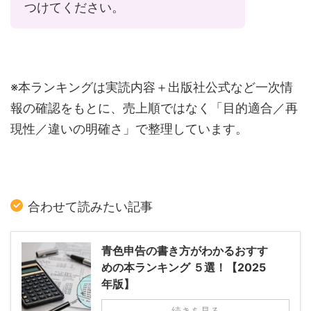
つけてください。
※本ランキングは実読内容＋出版社公式など一次情
報の確認をもとに、売上順ではなく「目的適合／再
現性／違いの明確さ」で整理しています。
合わせて読みたい記事
青色申告の書き方がわかるおすす
めの本ランキング ５選！【2025
年版】
続きを見る