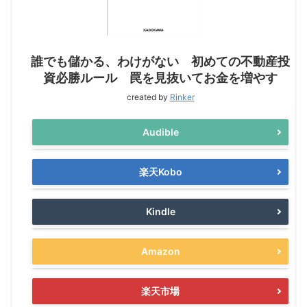
誰でも儲かる、わけがない 初めての不動産投
資必勝ルール 罠を見抜いてお金を増やす
created by
Rinker
Audible
楽天Kobo
Kindle
Amazon
楽天市場