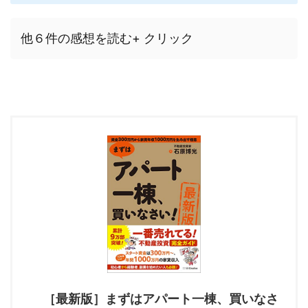
他６件の感想を読む+ クリック
［最新版］まずはアパート一棟、買いなさ