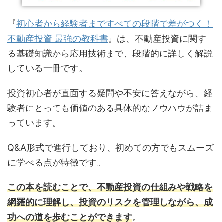
『
初心者から経験者まですべての段階で差がつく！
不動産投資 最強の教科書
』は、不動産投資に関す
る基礎知識から応用技術まで、段階的に詳しく解説
している一冊です。
投資初心者が直面する疑問や不安に答えながら、経
験者にとっても価値のある具体的なノウハウが詰ま
っています。
Q&A形式で進行しており、初めての方でもスムーズ
に学べる点が特徴です。
この本を読むことで、不動産投資の仕組みや戦略を
網羅的に理解し、投資のリスクを管理しながら、成
功への道を歩むことができます
。