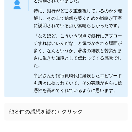
と指摘されていました。
特に、銀行がどこを重要視しているのかを理
解し、その上で信頼を築くための戦略が丁寧
に説明されている点が素晴らしかったです。
「なるほど、こういう視点で銀行にアプロー
チすればいいんだな」と気づかされる場面が
多く、なんというか、著者の経験と苦労がま
さに生きた知識として伝わってくる感覚でし
た。
半沢さんが銀行員時代に経験したエピソード
も所々に挟まれていて、その実話がさらに信
憑性を高めてくれているように思います。
他８件の感想を読む+ クリック