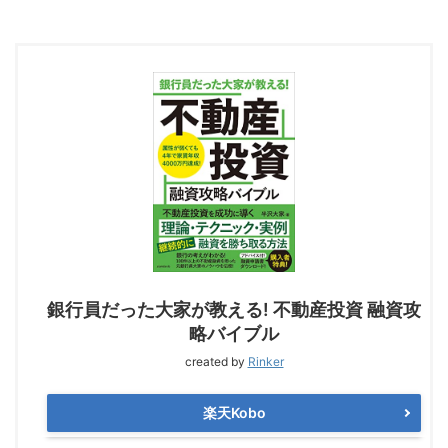
銀行員だった大家が教える! 不動産投資 融資攻
略バイブル
created by
Rinker
楽天Kobo