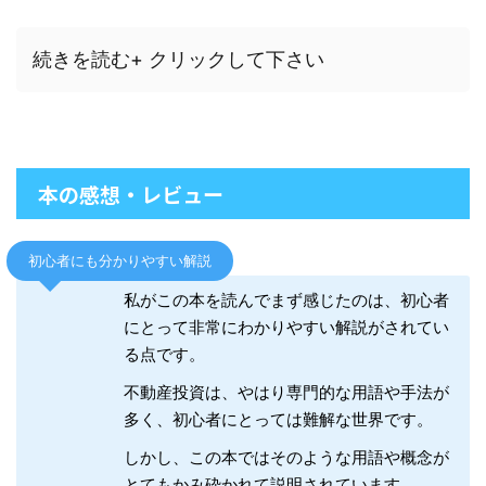
続きを読む+ クリックして下さい
本の感想・レビュー
初心者にも分かりやすい解説
私がこの本を読んでまず感じたのは、初心者
にとって非常にわかりやすい解説がされてい
る点です。
不動産投資は、やはり専門的な用語や手法が
多く、初心者にとっては難解な世界です。
しかし、この本ではそのような用語や概念が
とてもかみ砕かれて説明されています。