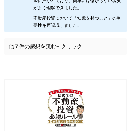
ルに描かれており、簡単には儲からない現実
がよく理解できました。
不動産投資において「知識を持つこと」の重
要性を再認識しました。
他７件の感想を読む+ クリック