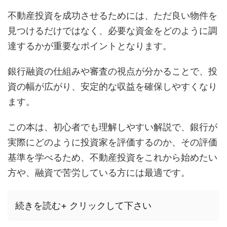
不動産投資を成功させるためには、ただ良い物件を
見つけるだけではなく、必要な資金をどのように調
達するかが重要なポイントとなります。
銀行融資の仕組みや審査の視点が分かることで、投
資の幅が広がり、安定的な収益を確保しやすくなり
ます。
この本は、初心者でも理解しやすい解説で、銀行が
実際にどのように投資家を評価するのか、その評価
基準を学べるため、不動産投資をこれから始めたい
方や、融資で苦労している方には最適です。
続きを読む+ クリックして下さい