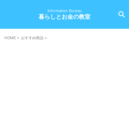
Information Bureau
暮らしとお金の教室
HOME
>
おすすめ商品
>