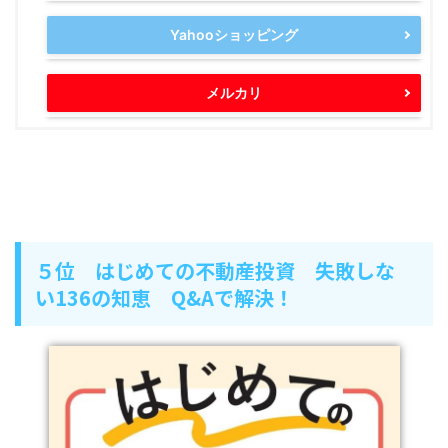
Yahooショッピング
メルカリ
５位 はじめての不動産投資 失敗しな
い136の知恵 Q&Aで解決！