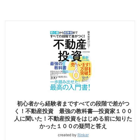
初心者から経験者まですべての段階で差がつ
く！不動産投資 最強の教科書―投資家１００
人に聞いた！不動産投資をはじめる前に知りた
かった１００の疑問と答え
created by
Rinker