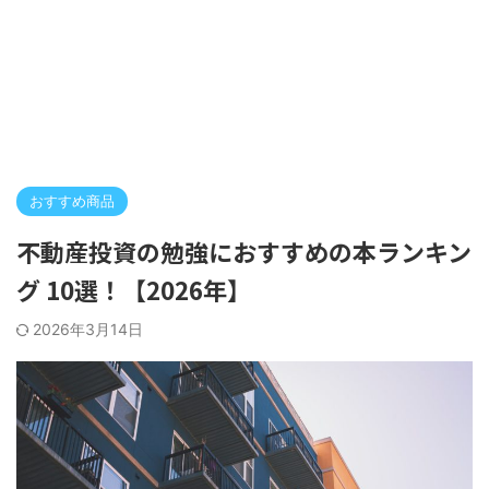
おすすめ商品
不動産投資の勉強におすすめの本ランキン
グ 10選！【2026年】
2026年3月14日