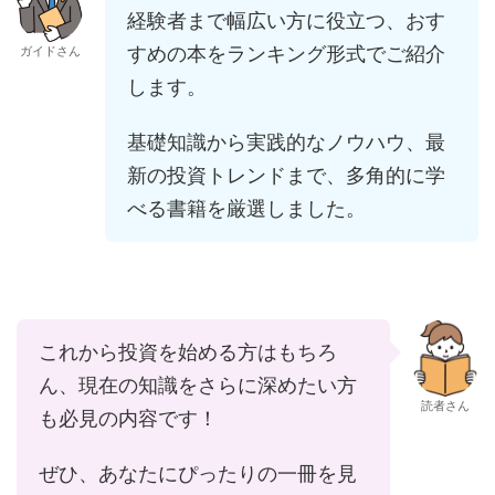
経験者まで幅広い方に役立つ、おす
すめの本をランキング形式でご紹介
ガイドさん
します。
基礎知識から実践的なノウハウ、最
新の投資トレンドまで、多角的に学
べる書籍を厳選しました。
これから投資を始める方はもちろ
ん、現在の知識をさらに深めたい方
読者さん
も必見の内容です！
ぜひ、あなたにぴったりの一冊を見