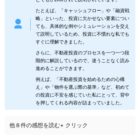
たとえば、「キャッシュフロー」や「融資戦
略」といった、投資に欠かせない要素につい
ても、具体的な例やシミュレーションを交え
て説明しているため、投資に不慣れな私でも
すぐに理解できました。
さらに、不動産投資のプロセスを一つ一つ段
階的に解説しているので、迷うことなく読み
進めることができます。
例えば、「不動産投資を始めるための心構
え」や「物件を選ぶ際の基準」など、初めて
の投資に不安を感じていた私にとって、背中
を押してくれる内容が詰まっていました。
他８件の感想を読む+ クリック