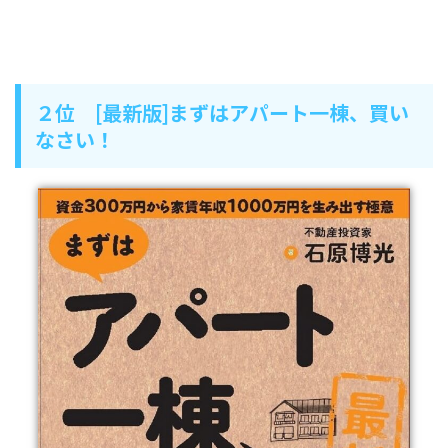
２位 [最新版]まずはアパート一棟、買い
なさい！