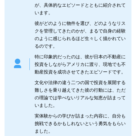
が、具体的なエピソードとともに紹介されて
います。
彼がどのように物件を選び、どのようなリス
クを管理してきたのかが、まるで自身の経験
のように感じられるほど生々しく描かれてい
るのです。
特に印象的だったのは、彼が日本の不動産に
投資をしながらアメリカに渡り、現地でも不
動産投資を成功させてきたエピソードです。
文化や法律の違う二つの国で投資を展開する
難しさを乗り越えてきた彼の行動には、ただ
の理論では学べないリアルな知恵が詰まって
いました。
実体験からの学びが詰まった内容に、自分も
挑戦できるかもしれないという勇気をもらい
ました。