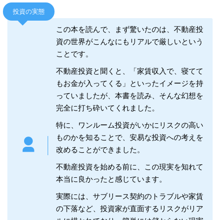
投資の実態
この本を読んで、まず驚いたのは、不動産投
資の世界がこんなにもリアルで厳しいという
ことです。
不動産投資と聞くと、「家賃収入で、寝てて
もお金が入ってくる」といったイメージを持
っていましたが、本書を読み、そんな幻想を
完全に打ち砕いてくれました。
特に、ワンルーム投資がいかにリスクの高い
ものかを知ることで、安易な投資への考えを
改めることができました。
不動産投資を始める前に、この現実を知れて
本当に良かったと感じています。
実際には、サブリース契約のトラブルや家賃
の下落など、投資家が直面するリスクがリア