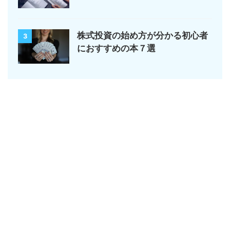
株式投資の始め方が分かる初心者
3
におすすめの本７選