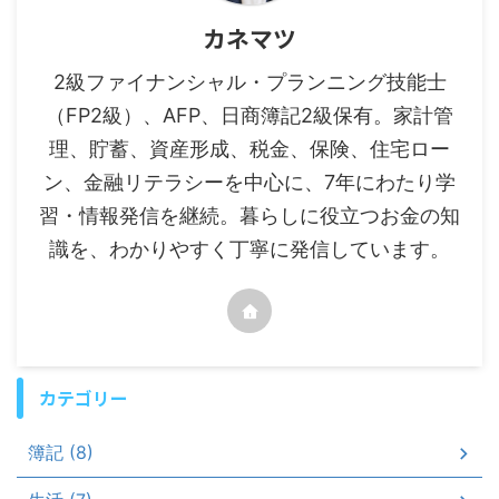
カネマツ
2級ファイナンシャル・プランニング技能士
（FP2級）、AFP、日商簿記2級保有。家計管
理、貯蓄、資産形成、税金、保険、住宅ロー
ン、金融リテラシーを中心に、7年にわたり学
習・情報発信を継続。暮らしに役立つお金の知
識を、わかりやすく丁寧に発信しています。
カテゴリー
簿記 (8)