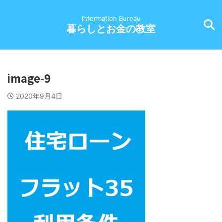
Information Bureau
暮らしとお金の教室
image-9
2020年9月4日