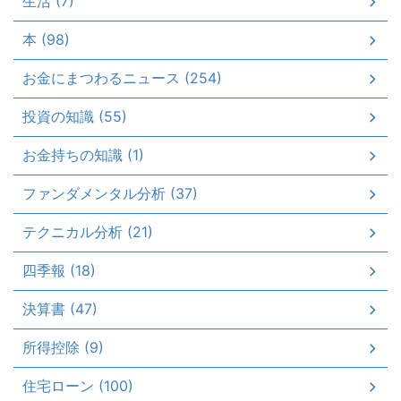
生活 (7)
本 (98)
お金にまつわるニュース (254)
投資の知識 (55)
お金持ちの知識 (1)
ファンダメンタル分析 (37)
テクニカル分析 (21)
四季報 (18)
決算書 (47)
所得控除 (9)
住宅ローン (100)