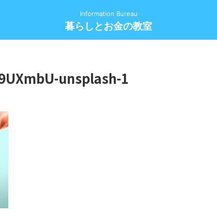
Information Bureau
暮らしとお金の教室
9UXmbU-unsplash-1