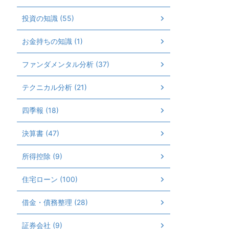
投資の知識 (55)
お金持ちの知識 (1)
ファンダメンタル分析 (37)
テクニカル分析 (21)
四季報 (18)
決算書 (47)
所得控除 (9)
住宅ローン (100)
借金・債務整理 (28)
証券会社 (9)