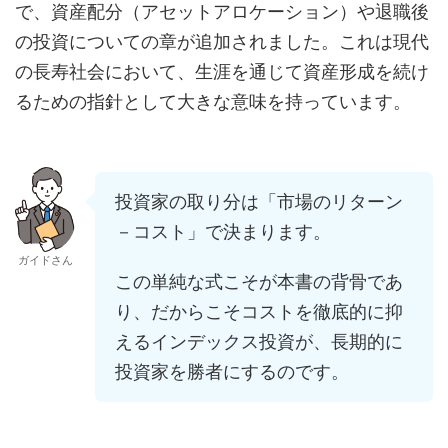
で、資産配分（アセットアロケーション）や退職後
の投資についての章が追加されました。これは現代
の長寿社会において、生涯を通じて資産形成を続け
るための指針として大きな意味を持っています。
投資家の取り分は「市場のリターン
－コスト」で決まります。
ガイドさん
この単純な式こそが本書の背骨であ
り、だからこそコストを徹底的に抑
えるインデックス投資が、長期的に
投資家を勝者にするのです。