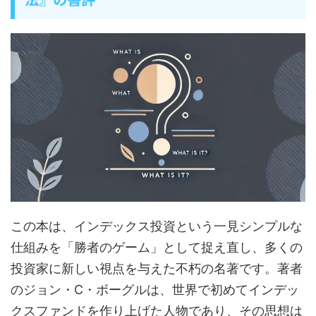
この本は、インデックス投資という一見シンプルな
仕組みを「勝者のゲーム」として捉え直し、多くの
投資家に新しい視点を与えた不朽の名著です。著者
のジョン・C・ボーグルは、世界で初めてインデッ
クスファンドを作り上げた人物であり、その思想は