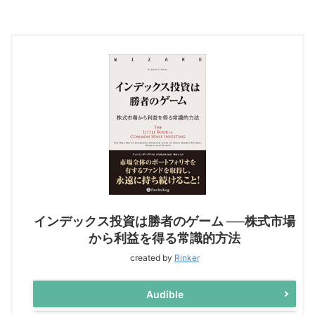
インデックス投資は勝者のゲーム ──株式市場
から利益を得る常識的方法
created by
Rinker
Audible