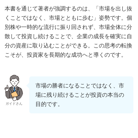
本書を通じて著者が強調するのは、「市場を出し抜
くことではなく、市場とともに歩む」姿勢です。個
別株や一時的な流行に振り回されず、市場全体に分
散して投資し続けることで、企業の成長を確実に自
分の資産に取り込むことができる。この思考の転換
こそが、投資家を長期的な成功へと導くのです。
市場の勝者になることではなく、市
場に残り続けることが投資の本当の
目的です。
ガイドさん