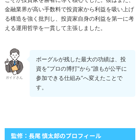
金融業界が高い手数料で投資家から利益を吸い上げ
る構造を強く批判し、投資家自身の利益を第一に考
える運用哲学を一貫して主張しました。
ボーグルが残した最大の功績は、投
資を“プロの博打”から“誰もが公平に
参加できる仕組み”へ変えたことで
ガイドさん
す。
監修：長尾 慎太郎のプロフィール