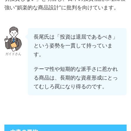
強い“娯楽的な商品設計”に批判を向けています。
長尾氏は「投資は退屈であるべき」
という姿勢を一貫して持っていま
す。
ガイドさん
テーマ性や短期的な派手さに惹かれ
る商品は、長期的な資産形成にとっ
てむしろ罠になり得るのです。