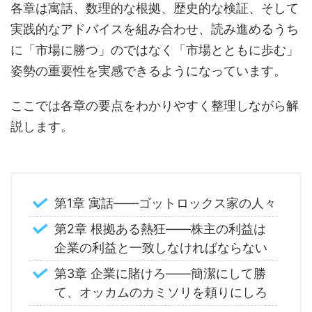
各章は寓話、数理的な根拠、歴史的な検証、そして
実践的なアドバイスを組み合わせ、読み進めるうち
に「市場に勝つ」のではなく「市場とともに歩む」
姿勢の重要性を実感できるようになっています。
ここでは各章の要点をわかりやすく整理しながら解
説します。
第1章 寓話――ゴットロックス家の人々
第2章 根拠ある熱狂――株主の利益は
企業の利益と一致しなければならない
第3章 企業に賭けろ――簡潔にして勝
て、オッカムのカミソリを頼りにしろ