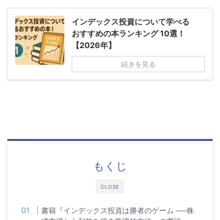
インデックス投資について学べる
おすすめの本ランキング 10選！
【2026年】
続きを見る
もくじ
CLOSE
書籍『インデックス投資は勝者のゲーム ──株