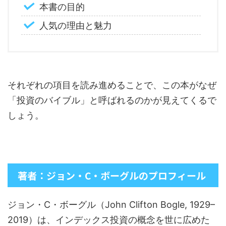
本書の目的
人気の理由と魅力
それぞれの項目を読み進めることで、この本がなぜ
「投資のバイブル」と呼ばれるのかが見えてくるで
しょう。
著者：ジョン・C・ボーグルのプロフィール
ジョン・C・ボーグル（John Clifton Bogle, 1929–
2019）は、インデックス投資の概念を世に広めた