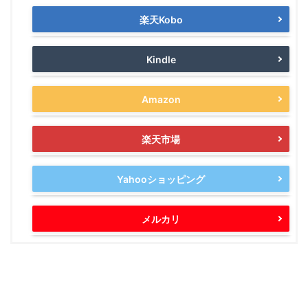
楽天Kobo
Kindle
Amazon
楽天市場
Yahooショッピング
メルカリ