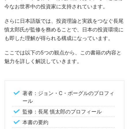
今なお世界中の投資家に支持されています。
さらに日本語版では、投資理論と実践をつなぐ長尾
慎太郎氏が監修を務めることで、日本の投資環境に
も即した理解が得られる構成になっています。
ここでは以下の5つの観点から、この書籍の内容と
魅力を詳しく解説していきます。
著者：ジョン・C・ボーグルのプロフィ
ール
監修：長尾 慎太郎のプロフィール
本書の要約