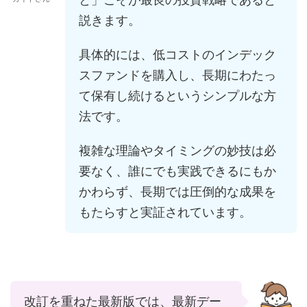
説きます。
具体的には、低コストのインデック
スファンドを購入し、長期にわたっ
て保有し続けるというシンプルな方
法です。
複雑な理論やタイミングの妙技は必
要なく、誰にでも実践できるにもか
かわらず、長期では圧倒的な成果を
もたらすと実証されています。
改訂を重ねた最新版では、最新デー