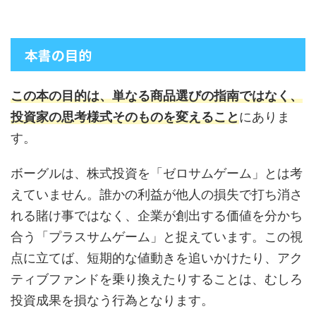
本書の目的
この本の目的は、単なる商品選びの指南ではなく、
投資家の思考様式そのものを変えること
にありま
す。
ボーグルは、株式投資を「ゼロサムゲーム」とは考
えていません。誰かの利益が他人の損失で打ち消さ
れる賭け事ではなく、企業が創出する価値を分かち
合う「プラスサムゲーム」と捉えています。この視
点に立てば、短期的な値動きを追いかけたり、アク
ティブファンドを乗り換えたりすることは、むしろ
投資成果を損なう行為となります。