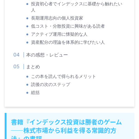
投資初心者でインデックスに基礎から触れたい
人
長期運用志向の個人投資家
低コスト・分散投資に興味がある読者
アクティブ運用に懐疑的な人
資産配分の理論を体系的に学びたい人
本の感想・レビュー
まとめ
この本を読んで得られるメリット
読後の次のステップ
総括
書籍『インデックス投資は勝者のゲーム
──株式市場から利益を得る常識的方
法』の書評