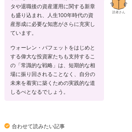
タや退職後の資産運用に関する新章
読者さん
も盛り込まれ、人生100年時代の資
産形成に必要な知恵がさらに充実し
ています。
ウォーレン・バフェットをはじめと
する偉大な投資家たちも支持するこ
の「常識的な戦略」は、短期的な相
場に振り回されることなく、自分の
未来を着実に築くための実践的な道
しるべとなるでしょう。
合わせて読みたい記事