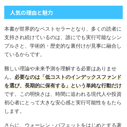
人気の理由と魅力
本書が世界的なベストセラーとなり、多くの読者に
支持され続けているのは、誰にでも実行可能なシン
プルさと、学術的・歴史的な裏付けが見事に融合し
ているからです。
難しい理論や未来予測を理解する必要はありませ
ん。
必要なのは「低コストのインデックスファンド
を選び、長期的に保有する」という単純な行動だけ
です。この明快さは、時間に追われる現代人や投資
初心者にとって大きな安心感と実行可能性をもたら
します。
さらに、ウォーレン・バフェットをはじめとする著