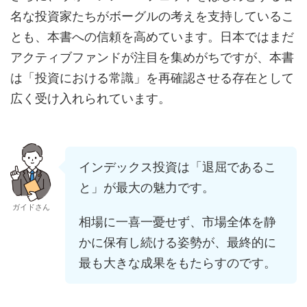
名な投資家たちがボーグルの考えを支持しているこ
とも、本書への信頼を高めています。日本ではまだ
アクティブファンドが注目を集めがちですが、本書
は「投資における常識」を再確認させる存在として
広く受け入れられています。
インデックス投資は「退屈であるこ
と」が最大の魅力です。
ガイドさん
相場に一喜一憂せず、市場全体を静
かに保有し続ける姿勢が、最終的に
最も大きな成果をもたらすのです。