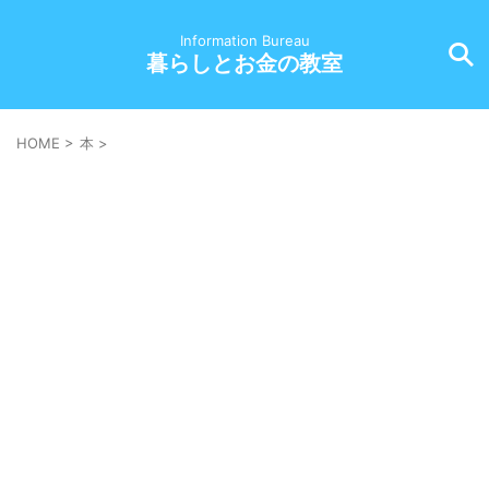
Information Bureau
暮らしとお金の教室
HOME
>
本
>