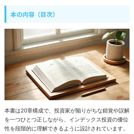
本の内容（目次）
本書は20章構成で、投資家が陥りがちな錯覚や誤解
を一つひとつ正しながら、インデックス投資の優位
性を段階的に理解できるように設計されています。