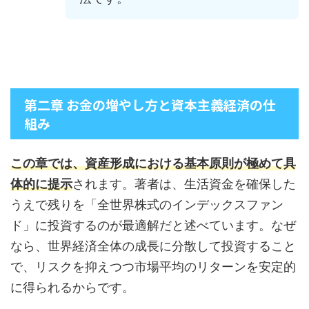
第二章 お金の増やし方と資本主義経済の仕
組み
この章では、資産形成における基本原則が極めて具
体的に提示
されます。著者は、生活資金を確保した
うえで残りを「全世界株式のインデックスファン
ド」に投資するのが最適解だと述べています。なぜ
なら、世界経済全体の成長に分散して投資すること
で、リスクを抑えつつ市場平均のリターンを安定的
に得られるからです。