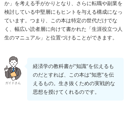
か」を考える手がかりとなり、さらに転職や副業を
検討している中堅層にもヒントを与える構成になっ
ています。つまり、この本は特定の世代だけでな
く、幅広い読者層に向けて書かれた「生涯役立つ人
生のマニュアル」と位置づけることができます。
経済学の教科書が“知識”を伝えるも
のだとすれば、この本は“知恵”を伝
えるもの。生き抜くための実戦的な
ガイドさん
思想を授けてくれるのです。