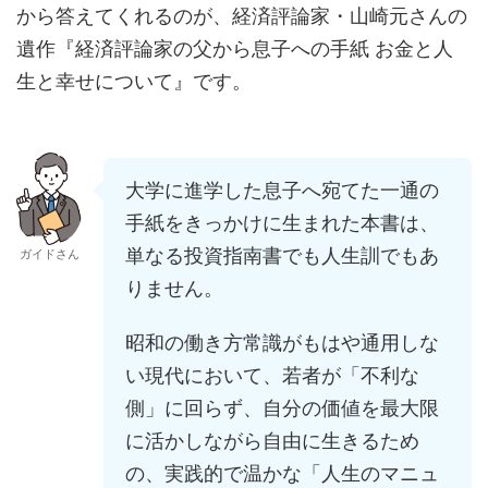
から答えてくれるのが、経済評論家・山崎元さんの
遺作『経済評論家の父から息子への手紙 お金と人
生と幸せについて』です。
大学に進学した息子へ宛てた一通の
手紙をきっかけに生まれた本書は、
単なる投資指南書でも人生訓でもあ
ガイドさん
りません。
昭和の働き方常識がもはや通用しな
い現代において、若者が「不利な
側」に回らず、自分の価値を最大限
に活かしながら自由に生きるため
の、実践的で温かな「人生のマニュ