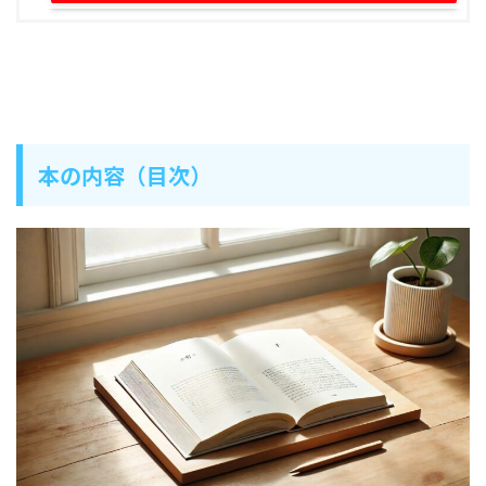
本の内容（目次）