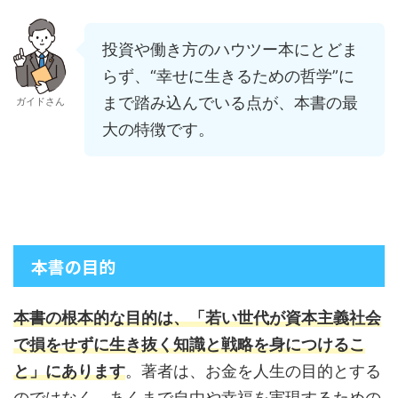
投資や働き方のハウツー本にとどま
らず、“幸せに生きるための哲学”に
まで踏み込んでいる点が、本書の最
ガイドさん
大の特徴です。
本書の目的
本書の根本的な目的は、「若い世代が資本主義社会
で損をせずに生き抜く知識と戦略を身につけるこ
と」にあります
。著者は、お金を人生の目的とする
のではなく、あくまで自由や幸福を実現するための