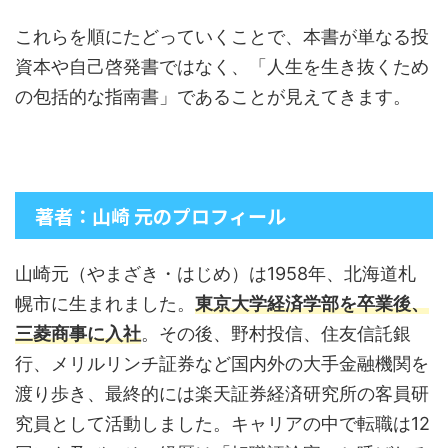
これらを順にたどっていくことで、本書が単なる投
資本や自己啓発書ではなく、「人生を生き抜くため
の包括的な指南書」であることが見えてきます。
著者：山崎 元のプロフィール
山崎元（やまざき・はじめ）は1958年、北海道札
幌市に生まれました。
東京大学経済学部を卒業後、
三菱商事に入社
。その後、野村投信、住友信託銀
行、メリルリンチ証券など国内外の大手金融機関を
渡り歩き、最終的には楽天証券経済研究所の客員研
究員として活動しました。キャリアの中で転職は12