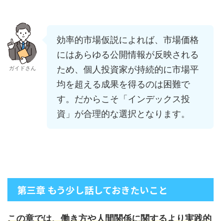
効率的市場仮説によれば、市場価格
にはあらゆる公開情報が反映される
ため、個人投資家が持続的に市場平
ガイドさん
均を超える成果を得るのは困難で
す。だからこそ「インデックス投
資」が合理的な選択となります。
第三章 もう少し話しておきたいこと
この章では、働き方や人間関係に関するより実践的