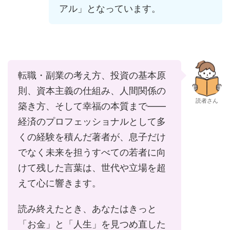
アル」となっています。
転職・副業の考え方、投資の基本原
則、資本主義の仕組み、人間関係の
読者さん
築き方、そして幸福の本質まで――
経済のプロフェッショナルとして多
くの経験を積んだ著者が、息子だけ
でなく未来を担うすべての若者に向
けて残した言葉は、世代や立場を超
えて心に響きます。
読み終えたとき、あなたはきっと
「お金」と「人生」を見つめ直した