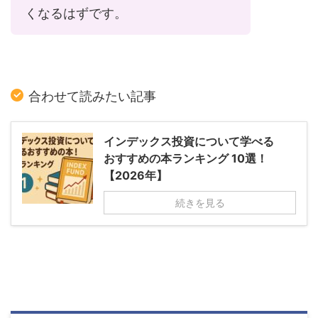
くなるはずです。
合わせて読みたい記事
インデックス投資について学べる
おすすめの本ランキング 10選！
【2026年】
続きを見る