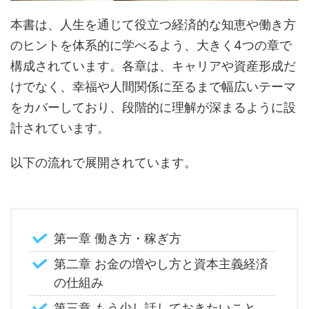
本書は、人生を通じて役立つ経済的な知恵や働き方
のヒントを体系的に学べるよう、大きく4つの章で
構成されています。各章は、キャリアや資産形成だ
けでなく、幸福や人間関係に至るまで幅広いテーマ
をカバーしており、段階的に理解が深まるように設
計されています。
以下の流れで展開されています。
第一章 働き方・稼ぎ方
第二章 お金の増やし方と資本主義経済
の仕組み
第三章 もう少し話しておきたいこと