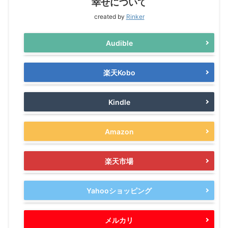
幸せについて
created by
Rinker
Audible
楽天Kobo
Kindle
Amazon
楽天市場
Yahooショッピング
メルカリ