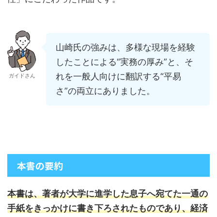
山崎氏の強みは、多様な現場を経験
したことによる“実務の厚み”と、そ
れを一般人向けに翻訳する“平易
ガイドさん
さ”の両立にありました。
本書の要約
本書は、著者が大学に進学した息子へ宛てた一通の
手紙をきっかけに書き下ろされたものであり、経済