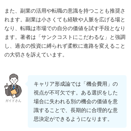
また、副業の活用や転職の意識を持つことも推奨さ
れます。副業は小さくても経験や人脈を広げる場と
なり、転職は市場での自分の価値を試す手段となり
ます。著者は「サンクコストにこだわるな」と強調
し、過去の投資に縛られず柔軟に進路を変えること
の大切さを訴えています。
キャリア形成論では「機会費用」の
視点が不可欠です。ある選択をした
場合に失われる別の機会の価値を意
ガイドさん
識することで、長期的に合理的な意
思決定ができるようになります。