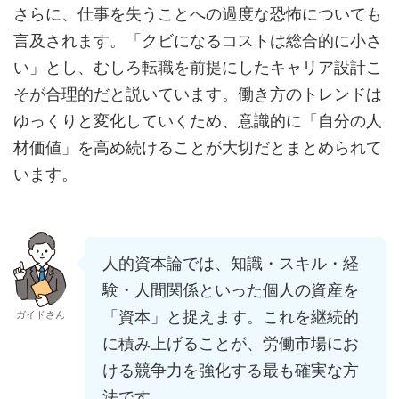
さらに、仕事を失うことへの過度な恐怖についても
言及されます。「クビになるコストは総合的に小さ
い」とし、むしろ転職を前提にしたキャリア設計こ
そが合理的だと説いています。働き方のトレンドは
ゆっくりと変化していくため、意識的に「自分の人
材価値」を高め続けることが大切だとまとめられて
います。
人的資本論では、知識・スキル・経
験・人間関係といった個人の資産を
「資本」と捉えます。これを継続的
ガイドさん
に積み上げることが、労働市場にお
ける競争力を強化する最も確実な方
法です。