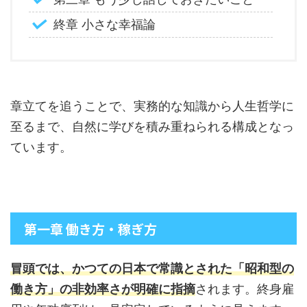
終章 小さな幸福論
章立てを追うことで、実務的な知識から人生哲学に
至るまで、自然に学びを積み重ねられる構成となっ
ています。
第一章 働き方・稼ぎ方
冒頭では、かつての日本で常識とされた「昭和型の
働き方」の非効率さが明確に指摘
されます。終身雇