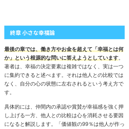
終章 小さな幸福論
最後の章では、働き方やお金を超えて「幸福とは何
か」という根源的な問いに答えようとしています
。
著者は、幸福の決定要素は複雑ではなく、実は一つ
に集約できると述べます。それは他人との比較では
なく、自分の心の状態に左右されるという考え方で
す。
具体的には、仲間内の承認や賞賛が幸福感を強く押
し上げる一方、他人との比較は心を消耗させる要因
になると解説します。「価値観の99％は他人が作っ