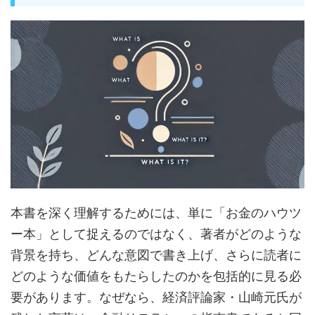
本書を深く理解するためには、単に「お金のハウツ
ー本」として捉えるのではなく、著者がどのような
背景を持ち、どんな意図で書き上げ、さらに読者に
どのような価値をもたらしたのかを包括的に見る必
要があります。なぜなら、経済評論家・山崎元氏が