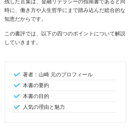
残した言葉は、金融リテラシーの指南書であると同
時に、働き方や人生哲学にまで踏み込んだ総合的な
知恵だからです。
この書評では、以下の四つのポイントについて解説
していきます。
著者：山崎 元のプロフィール
本書の要約
本書の目的
人気の理由と魅力