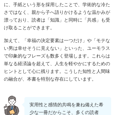
に、手紙という形を採用したことで、学術的な冷た
さではなく、親から子へ語りかけるような温かみが
漂っており、読者は「知識」と同時に「共感」も受
け取ることができます。
加えて、「幸福の決定要素は一つだけ」や「モテな
い男は幸せそうに見えない」といった、ユーモラス
で印象的なフレーズも数多く登場します。これらは
単なる経済論を超えて、人生を軽やかにするための
ヒントとして心に残ります。こうした知性と人間味
の融合が、本書を特別な存在にしています。
実用性と感情的共鳴を兼ね備えた希
少な一冊だからこそ、多くの読者