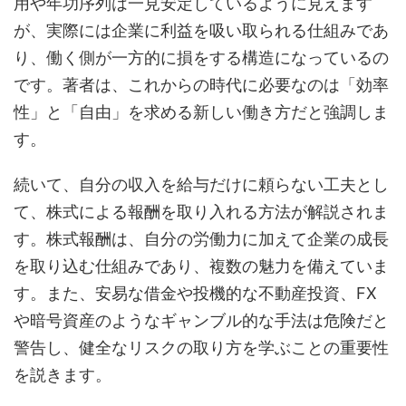
用や年功序列は一見安定しているように見えます
が、実際には企業に利益を吸い取られる仕組みであ
り、働く側が一方的に損をする構造になっているの
です。著者は、これからの時代に必要なのは「効率
性」と「自由」を求める新しい働き方だと強調しま
す。
続いて、自分の収入を給与だけに頼らない工夫とし
て、株式による報酬を取り入れる方法が解説されま
す。株式報酬は、自分の労働力に加えて企業の成長
を取り込む仕組みであり、複数の魅力を備えていま
す。また、安易な借金や投機的な不動産投資、FX
や暗号資産のようなギャンブル的な手法は危険だと
警告し、健全なリスクの取り方を学ぶことの重要性
を説きます。