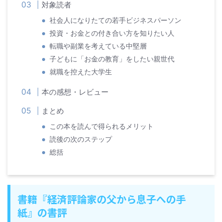
対象読者
社会人になりたての若手ビジネスパーソン
投資・お金との付き合い方を知りたい人
転職や副業を考えている中堅層
子どもに「お金の教育」をしたい親世代
就職を控えた大学生
本の感想・レビュー
まとめ
この本を読んで得られるメリット
読後の次のステップ
総括
書籍『経済評論家の父から息子への手
紙』の書評