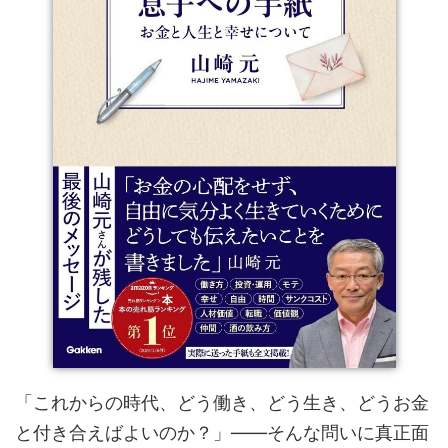
「これからの時代、どう働き、どう生き、どうお金
と付き合えばよいのか？」――そんな問いに真正面