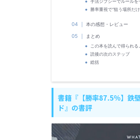
手法ジプシーでルールを
勝率重視で“狙う場所だけ
本の感想・レビュー
まとめ
この本を読んで得られる
読後の次のステップ
総括
書籍『【勝率87.5%】鉄
ド』の書評