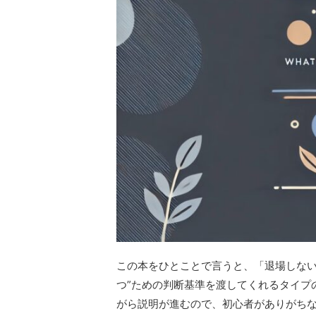
この本をひとことで言うと、「退場しない
つ”ための判断基準を渡してくれるタイプ
がら説明が進むので、初心者がありがち