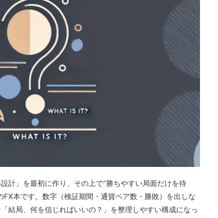
設計」を最初に作り、その上で“勝ちやすい局面だけを待
のFX本です。数字（検証期間・通貨ペア数・勝敗）を出しな
な「結局、何を信じればいいの？」を整理しやすい構成になっ