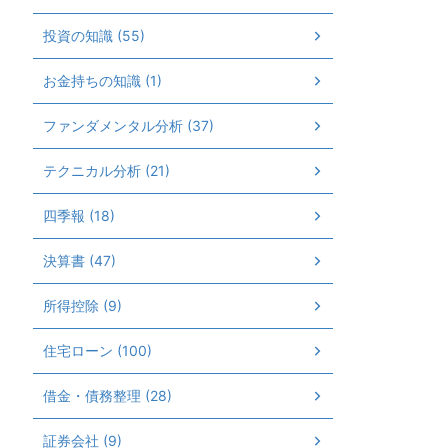
投資の知識 (55)
お金持ちの知識 (1)
ファンダメンタル分析 (37)
テクニカル分析 (21)
四季報 (18)
決算書 (47)
所得控除 (9)
住宅ローン (100)
借金・債務整理 (28)
証券会社 (9)