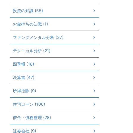
投資の知識 (55)
お金持ちの知識 (1)
ファンダメンタル分析 (37)
テクニカル分析 (21)
四季報 (18)
決算書 (47)
所得控除 (9)
住宅ローン (100)
借金・債務整理 (28)
証券会社 (9)