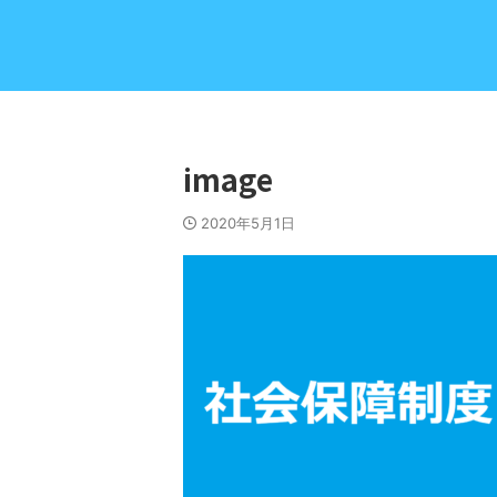
image
2020年5月1日