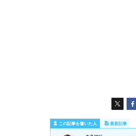
この記事を書いた人
最新記事