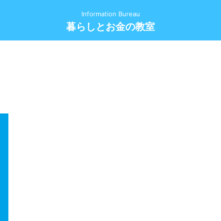
Information Bureau
暮らしとお金の教室